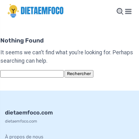
Nothing Found
It seems we can’t find what you’re looking for. Perhaps
searching can help.
Rechercher :
dietaemfoco.com
dietaemfoco.com
À propos de nous