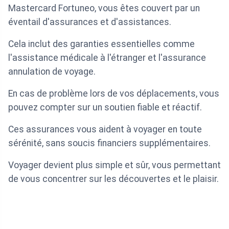
Mastercard Fortuneo, vous êtes couvert par un
éventail d'assurances et d'assistances.
Cela inclut des garanties essentielles comme
l'assistance médicale à l'étranger et l'assurance
annulation de voyage.
En cas de problème lors de vos déplacements, vous
pouvez compter sur un soutien fiable et réactif.
Ces assurances vous aident à voyager en toute
sérénité, sans soucis financiers supplémentaires.
Voyager devient plus simple et sûr, vous permettant
de vous concentrer sur les découvertes et le plaisir.