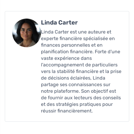
Linda Carter
Linda Carter est une auteure et
experte financière spécialisée en
finances personnelles et en
planification financière. Forte d'une
vaste expérience dans
l'accompagnement de particuliers
vers la stabilité financière et la prise
de décisions éclairées, Linda
partage ses connaissances sur
notre plateforme. Son objectif est
de fournir aux lecteurs des conseils
et des stratégies pratiques pour
réussir financièrement.