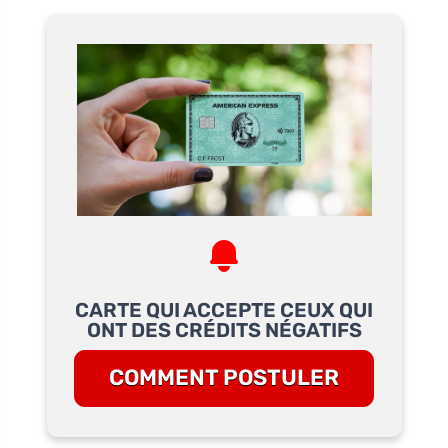
CARTE QUI ACCEPTE CEUX QUI
ONT DES CRÉDITS NÉGATIFS
COMMENT POSTULER