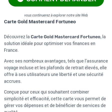
vous continuerez à explorer notre site Web
Carte Gold Mastercard Fortuneo
Découvrez la
Carte Gold Mastercard Fortuneo
, la
solution idéale pour optimiser vos finances en
France.
Avec ses nombreux avantages, tels que l'assurance
voyage incluse et les plafonds de retrait élevés, elle
offre à ses utilisateurs une liberté et une sécurité
accrues.
Conçue pour ceux qui souhaitent combiner
simplicité et efficacité, cette carte vous permet de
gérer vos dépenses et de bénéficier de services de