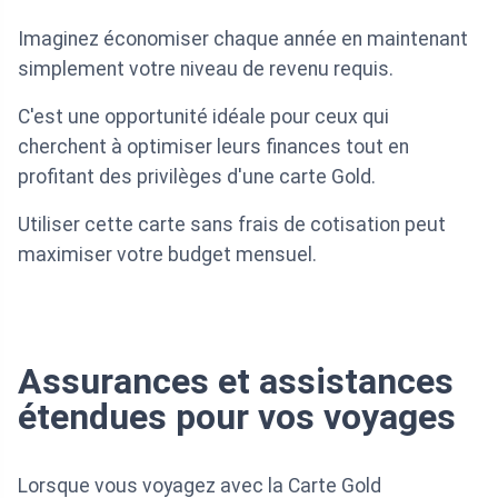
Imaginez économiser chaque année en maintenant
simplement votre niveau de revenu requis.
C'est une opportunité idéale pour ceux qui
cherchent à optimiser leurs finances tout en
profitant des privilèges d'une carte Gold.
Utiliser cette carte sans frais de cotisation peut
maximiser votre budget mensuel.
Assurances et assistances
étendues pour vos voyages
Lorsque vous voyagez avec la Carte Gold