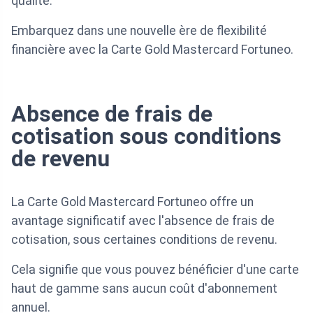
qualité.
Embarquez dans une nouvelle ère de flexibilité
financière avec la Carte Gold Mastercard Fortuneo.
Absence de frais de
cotisation sous conditions
de revenu
La Carte Gold Mastercard Fortuneo offre un
avantage significatif avec l'absence de frais de
cotisation, sous certaines conditions de revenu.
Cela signifie que vous pouvez bénéficier d'une carte
haut de gamme sans aucun coût d'abonnement
annuel.