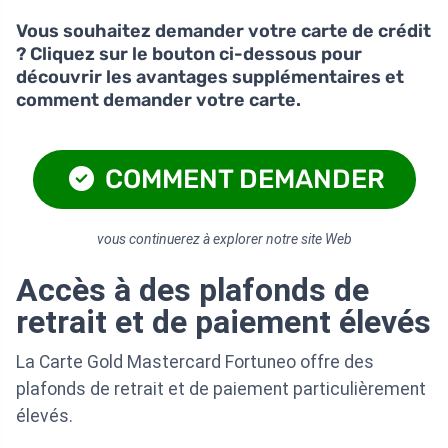
Vous souhaitez demander votre carte de crédit
? Cliquez sur le bouton ci-dessous pour
découvrir les avantages supplémentaires et
comment demander votre carte.
COMMENT DEMANDER
vous continuerez à explorer notre site Web
Accès à des plafonds de
retrait et de paiement élevés
La Carte Gold Mastercard Fortuneo offre des
plafonds de retrait et de paiement particulièrement
élevés.