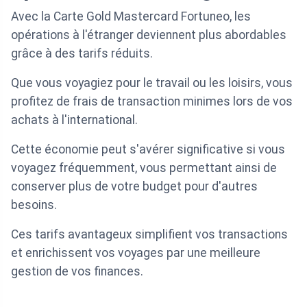
Avec la Carte Gold Mastercard Fortuneo, les
opérations à l'étranger deviennent plus abordables
grâce à des tarifs réduits.
Que vous voyagiez pour le travail ou les loisirs, vous
profitez de frais de transaction minimes lors de vos
achats à l'international.
Cette économie peut s'avérer significative si vous
voyagez fréquemment, vous permettant ainsi de
conserver plus de votre budget pour d'autres
besoins.
Ces tarifs avantageux simplifient vos transactions
et enrichissent vos voyages par une meilleure
gestion de vos finances.