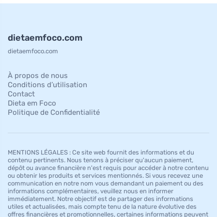
dietaemfoco.com
dietaemfoco.com
À propos de nous
Conditions d’utilisation
Contact
Dieta em Foco
Politique de Confidentialité
MENTIONS LÉGALES : Ce site web fournit des informations et du
contenu pertinents. Nous tenons à préciser qu'aucun paiement,
dépôt ou avance financière n'est requis pour accéder à notre contenu
ou obtenir les produits et services mentionnés. Si vous recevez une
communication en notre nom vous demandant un paiement ou des
informations complémentaires, veuillez nous en informer
immédiatement. Notre objectif est de partager des informations
utiles et actualisées, mais compte tenu de la nature évolutive des
offres financières et promotionnelles, certaines informations peuvent