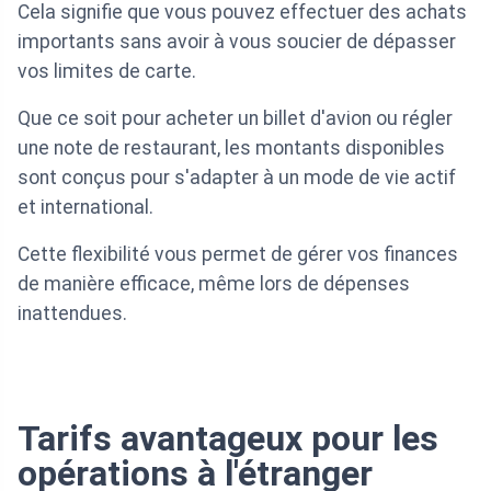
Cela signifie que vous pouvez effectuer des achats
importants sans avoir à vous soucier de dépasser
vos limites de carte.
Que ce soit pour acheter un billet d'avion ou régler
une note de restaurant, les montants disponibles
sont conçus pour s'adapter à un mode de vie actif
et international.
Cette flexibilité vous permet de gérer vos finances
de manière efficace, même lors de dépenses
inattendues.
Tarifs avantageux pour les
opérations à l'étranger