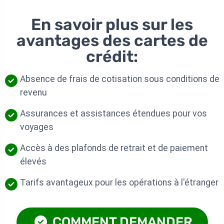
En savoir plus sur les
avantages des cartes de
crédit:
Absence de frais de cotisation sous conditions de
revenu
Assurances et assistances étendues pour vos
voyages
Accès à des plafonds de retrait et de paiement
élevés
Tarifs avantageux pour les opérations à l'étranger
COMMENT DEMANDER