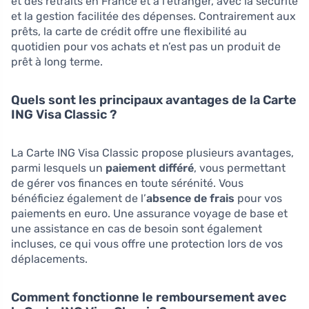
et des retraits en France et à l’étranger, avec la sécurité
et la gestion facilitée des dépenses. Contrairement aux
prêts, la carte de crédit offre une flexibilité au
quotidien pour vos achats et n’est pas un produit de
prêt à long terme.
Quels sont les principaux avantages de la Carte
ING Visa Classic ?
La Carte ING Visa Classic propose plusieurs avantages,
parmi lesquels un
paiement différé
, vous permettant
de gérer vos finances en toute sérénité. Vous
bénéficiez également de l’
absence de frais
pour vos
paiements en euro. Une assurance voyage de base et
une assistance en cas de besoin sont également
incluses, ce qui vous offre une protection lors de vos
déplacements.
Comment fonctionne le remboursement avec