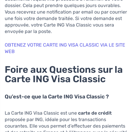
dossier. Cela peut prendre quelques jours ouvrables.
Vous recevrez une notification par email ou par courrier
une fois votre demande traitée. Si votre demande est
approuvée, votre Carte ING Visa Classic vous sera
envoyée par la poste.
OBTENEZ VOTRE CARTE ING VISA CLASSIC VIA LE SITE
WEB
Foire aux Questions sur la
Carte ING Visa Classic
Qu’est-ce que la Carte ING Visa Classic ?
La Carte ING Visa Classic est une
carte de crédit
proposée par ING, idéale pour les transactions
courantes. Elle vous permet d’effectuer des paiements