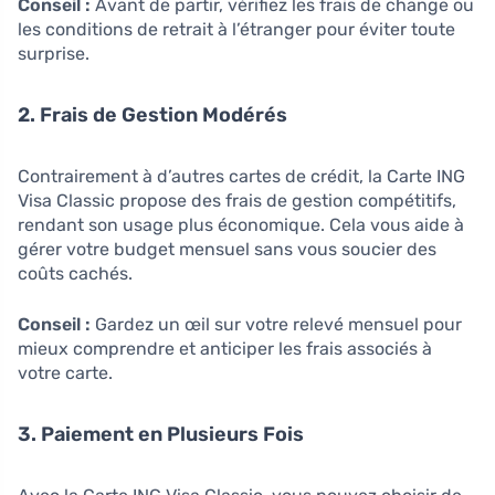
Conseil :
Avant de partir, vérifiez les frais de change ou
les conditions de retrait à l’étranger pour éviter toute
surprise.
2. Frais de Gestion Modérés
Contrairement à d’autres cartes de crédit, la Carte ING
Visa Classic propose des frais de gestion compétitifs,
rendant son usage plus économique. Cela vous aide à
gérer votre budget mensuel sans vous soucier des
coûts cachés.
Conseil :
Gardez un œil sur votre relevé mensuel pour
mieux comprendre et anticiper les frais associés à
votre carte.
3. Paiement en Plusieurs Fois