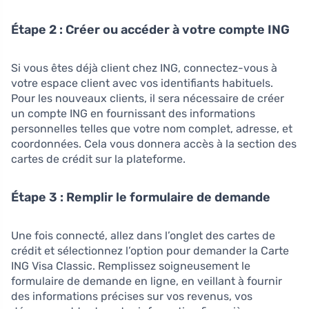
Étape 2 : Créer ou accéder à votre compte ING
Si vous êtes déjà client chez ING, connectez-vous à
votre espace client avec vos identifiants habituels.
Pour les nouveaux clients, il sera nécessaire de créer
un compte ING en fournissant des informations
personnelles telles que votre nom complet, adresse, et
coordonnées. Cela vous donnera accès à la section des
cartes de crédit sur la plateforme.
Étape 3 : Remplir le formulaire de demande
Une fois connecté, allez dans l’onglet des cartes de
crédit et sélectionnez l’option pour demander la Carte
ING Visa Classic. Remplissez soigneusement le
formulaire de demande en ligne, en veillant à fournir
des informations précises sur vos revenus, vos