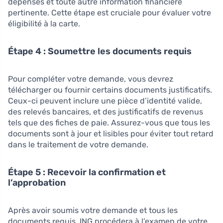
dépenses et toute autre information financière
pertinente. Cette étape est cruciale pour évaluer votre
éligibilité à la carte.
Étape 4 : Soumettre les documents requis
Pour compléter votre demande, vous devrez
télécharger ou fournir certains documents justificatifs.
Ceux-ci peuvent inclure une pièce d’identité valide,
des relevés bancaires, et des justificatifs de revenus
tels que des fiches de paie. Assurez-vous que tous les
documents sont à jour et lisibles pour éviter tout retard
dans le traitement de votre demande.
Étape 5 : Recevoir la confirmation et
l’approbation
Après avoir soumis votre demande et tous les
documents requis, ING procédera à l’examen de votre