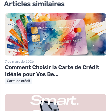
Articles similaires
7 de mars de 2026
Comment Choisir la Carte de Crédit
Idéale pour Vos Be...
Carte de crédit