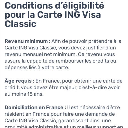
Conditions d’éligibilité
pour la Carte ING Visa
Classic
Revenu minimum :
Afin de pouvoir prétendre à la
Carte ING Visa Classic, vous devez justifier d’un
revenu mensuel net minimum. Ce revenu vous
assure la capacité de rembourser les crédits ou
dépenses liés à votre carte.
Âge requis :
En France, pour obtenir une carte de
crédit, vous devez être majeur, c’est-à-dire avoir
au moins 18 ans.
Domiciliation en France :
Il est nécessaire d’être
résident en France pour faire une demande de
Carte ING Visa Classic, garantissant ainsi une
proximité administrative et un meilleur support en