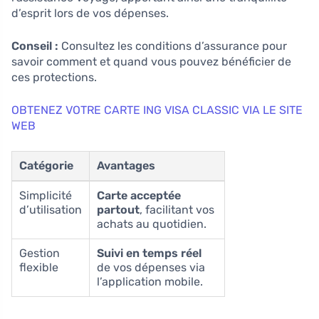
d’esprit lors de vos dépenses.
Conseil :
Consultez les conditions d’assurance pour
savoir comment et quand vous pouvez bénéficier de
ces protections.
OBTENEZ VOTRE CARTE ING VISA CLASSIC VIA LE SITE
WEB
Catégorie
Avantages
Simplicité
Carte acceptée
d’utilisation
partout
, facilitant vos
achats au quotidien.
Gestion
Suivi en temps réel
flexible
de vos dépenses via
l’application mobile.