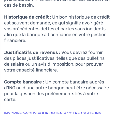
cas de besoin.
Historique de crédit :
Un bon historique de crédit
est souvent demandé, ce qui signifie avoir géré
vos précédentes dettes et cartes sans incidents,
afin que la banque ait confiance en votre gestion
financière.
Justificatifs de revenus :
Vous devrez fournir
des pièces justificatives, telles que des bulletins
de salaire ou un avis d’imposition, pour prouver
votre capacité financière.
Compte bancaire :
Un compte bancaire auprès
d’ING ou d’une autre banque peut être nécessaire
pour la gestion des prélèvements liés à votre
carte.
INSCRIVEZ-VOUS POUR OBTENIR VOTRE CARTE ING