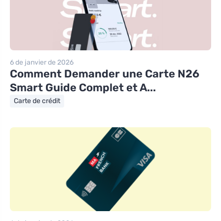
6 de janvier de 2026
Comment Demander une Carte N26
Smart Guide Complet et A...
Carte de crédit