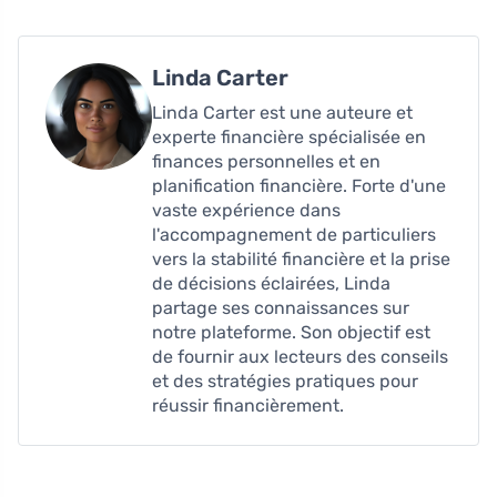
Linda Carter
Linda Carter est une auteure et
experte financière spécialisée en
finances personnelles et en
planification financière. Forte d'une
vaste expérience dans
l'accompagnement de particuliers
vers la stabilité financière et la prise
de décisions éclairées, Linda
partage ses connaissances sur
notre plateforme. Son objectif est
de fournir aux lecteurs des conseils
et des stratégies pratiques pour
réussir financièrement.