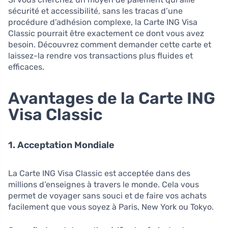
sécurité et accessibilité, sans les tracas d’une
procédure d’adhésion complexe, la Carte ING Visa
Classic pourrait être exactement ce dont vous avez
besoin. Découvrez comment demander cette carte et
laissez-la rendre vos transactions plus fluides et
efficaces.
Avantages de la Carte ING
Visa Classic
1. Acceptation Mondiale
La Carte ING Visa Classic est acceptée dans des
millions d’enseignes à travers le monde. Cela vous
permet de voyager sans souci et de faire vos achats
facilement que vous soyez à Paris, New York ou Tokyo.