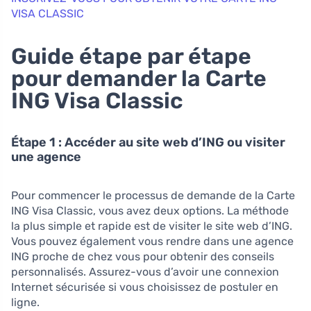
VISA CLASSIC
Guide étape par étape
pour demander la Carte
ING Visa Classic
Étape 1 : Accéder au site web d’ING ou visiter
une agence
Pour commencer le processus de demande de la Carte
ING Visa Classic, vous avez deux options. La méthode
la plus simple et rapide est de visiter le site web d’ING.
Vous pouvez également vous rendre dans une agence
ING proche de chez vous pour obtenir des conseils
personnalisés. Assurez-vous d’avoir une connexion
Internet sécurisée si vous choisissez de postuler en
ligne.