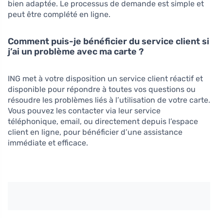
bien adaptée. Le processus de demande est simple et
peut être complété en ligne.
Comment puis-je bénéficier du service client si
j’ai un problème avec ma carte ?
ING met à votre disposition un service client réactif et
disponible pour répondre à toutes vos questions ou
résoudre les problèmes liés à l’utilisation de votre carte.
Vous pouvez les contacter via leur service
téléphonique, email, ou directement depuis l’espace
client en ligne, pour bénéficier d’une assistance
immédiate et efficace.