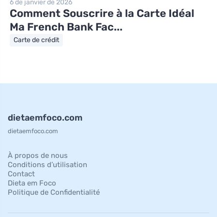
6 de janvier de 2026
Comment Souscrire à la Carte Idéal
Ma French Bank Fac...
Carte de crédit
dietaemfoco.com
dietaemfoco.com
À propos de nous
Conditions d’utilisation
Contact
Dieta em Foco
Politique de Confidentialité