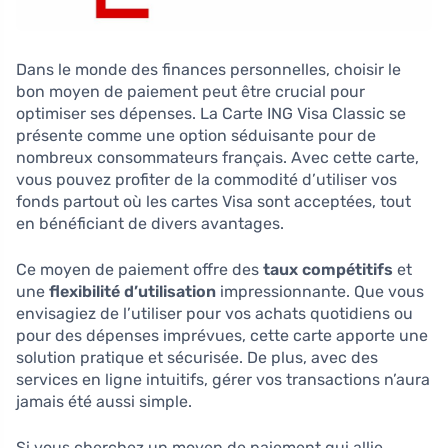
Dans le monde des finances personnelles, choisir le
bon moyen de paiement peut être crucial pour
optimiser ses dépenses. La Carte ING Visa Classic se
présente comme une option séduisante pour de
nombreux consommateurs français. Avec cette carte,
vous pouvez profiter de la commodité d’utiliser vos
fonds partout où les cartes Visa sont acceptées, tout
en bénéficiant de divers avantages.
Ce moyen de paiement offre des
taux compétitifs
et
une
flexibilité d’utilisation
impressionnante. Que vous
envisagiez de l’utiliser pour vos achats quotidiens ou
pour des dépenses imprévues, cette carte apporte une
solution pratique et sécurisée. De plus, avec des
services en ligne intuitifs, gérer vos transactions n’aura
jamais été aussi simple.
Si vous cherchez un moyen de paiement qui allie