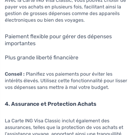
Avec la Carte ING Visa Classic, vous pouvez choisir de
payer vos achats en plusieurs fois, facilitant ainsi la
gestion de grosses dépenses comme des appareils
électroniques ou bien des voyages.
Paiement flexible pour gérer des dépenses
importantes
Plus grande liberté financière
Conseil :
Planifiez vos paiements pour éviter les
intérêts élevés. Utilisez cette fonctionnalité pour lisser
vos dépenses sans mettre à mal votre budget.
4. Assurance et Protection Achats
La Carte ING Visa Classic inclut également des
assurances, telles que la protection de vos achats et
l’assistance voyage, apportant ainsi une tranquillité