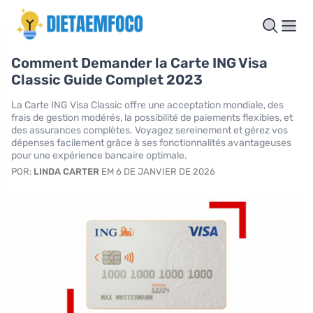
Comment Demander la Carte ING Visa
Classic Guide Complet 2023
La Carte ING Visa Classic offre une acceptation mondiale, des
frais de gestion modérés, la possibilité de paiements flexibles, et
des assurances complètes. Voyagez sereinement et gérez vos
dépenses facilement grâce à ses fonctionnalités avantageuses
pour une expérience bancaire optimale.
POR:
LINDA CARTER
EM 6 DE JANVIER DE 2026