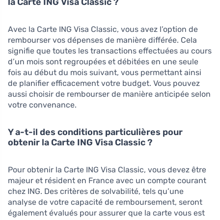
la Carte ING Visa Classic ?
Avec la Carte ING Visa Classic, vous avez l’option de
rembourser vos dépenses de manière différée. Cela
signifie que toutes les transactions effectuées au cours
d’un mois sont regroupées et débitées en une seule
fois au début du mois suivant, vous permettant ainsi
de planifier efficacement votre budget. Vous pouvez
aussi choisir de rembourser de manière anticipée selon
votre convenance.
Y a-t-il des conditions particulières pour
obtenir la Carte ING Visa Classic ?
Pour obtenir la Carte ING Visa Classic, vous devez être
majeur et résident en France avec un compte courant
chez ING. Des critères de solvabilité, tels qu’une
analyse de votre capacité de remboursement, seront
également évalués pour assurer que la carte vous est