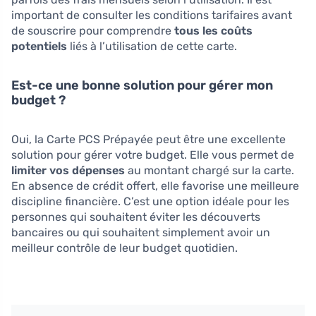
important de consulter les conditions tarifaires avant
de souscrire pour comprendre
tous les coûts
potentiels
liés à l’utilisation de cette carte.
Est-ce une bonne solution pour gérer mon
budget ?
Oui, la Carte PCS Prépayée peut être une excellente
solution pour gérer votre budget. Elle vous permet de
limiter vos dépenses
au montant chargé sur la carte.
En absence de crédit offert, elle favorise une meilleure
discipline financière. C’est une option idéale pour les
personnes qui souhaitent éviter les découverts
bancaires ou qui souhaitent simplement avoir un
meilleur contrôle de leur budget quotidien.