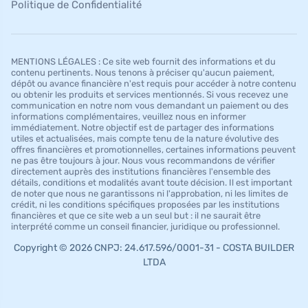
Politique de Confidentialité
MENTIONS LÉGALES : Ce site web fournit des informations et du
contenu pertinents. Nous tenons à préciser qu'aucun paiement,
dépôt ou avance financière n'est requis pour accéder à notre contenu
ou obtenir les produits et services mentionnés. Si vous recevez une
communication en notre nom vous demandant un paiement ou des
informations complémentaires, veuillez nous en informer
immédiatement. Notre objectif est de partager des informations
utiles et actualisées, mais compte tenu de la nature évolutive des
offres financières et promotionnelles, certaines informations peuvent
ne pas être toujours à jour. Nous vous recommandons de vérifier
directement auprès des institutions financières l'ensemble des
détails, conditions et modalités avant toute décision. Il est important
de noter que nous ne garantissons ni l'approbation, ni les limites de
crédit, ni les conditions spécifiques proposées par les institutions
financières et que ce site web a un seul but : il ne saurait être
interprété comme un conseil financier, juridique ou professionnel.
Copyright © 2026 CNPJ: 24.617.596/0001-31 - COSTA BUILDER
LTDA