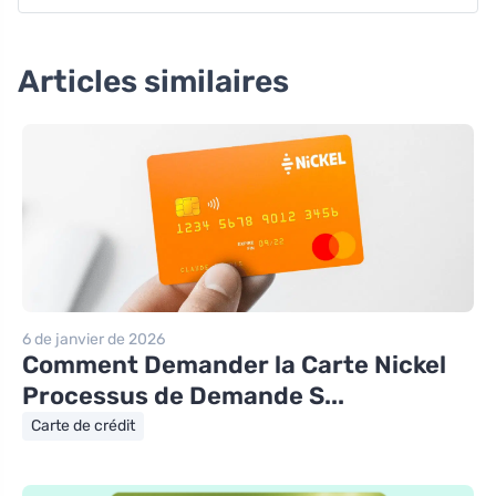
Articles similaires
6 de janvier de 2026
Comment Demander la Carte Nickel
Processus de Demande S...
Carte de crédit