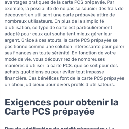
avantages pratiques de la carte PCS prépayée. Par
exemple, la possibilité de ne pas se soucier des frais de
découvert en utilisant une carte prépayée attire de
nombreux utilisateurs. En plus de la simplicité
d’utilisation, ce type de carte est particulièrement
adapté pour ceux qui souhaitent mieux gérer leur
argent. Grâce à ces atouts, la carte PCS prépayée se
positionne comme une solution intéressante pour gérer
ses finances en toute sérénité. En fonction de votre
mode de vie, vous découvrirez de nombreuses
manières d’utiliser la carte PCS, que ce soit pour des
achats quotidiens ou pour éviter tout impasse
financière. Ces bénéfices font de la carte PCS prépayée
un choix judicieux pour divers profils d’utilisateurs.
Exigences pour obtenir la
Carte PCS prépayée