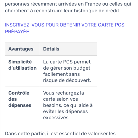
personnes récemment arrivées en France ou celles qui
cherchent à reconstruire leur historique de crédit.
INSCRIVEZ-VOUS POUR OBTENIR VOTRE CARTE PCS
PRÉPAYÉE
Avantages
Détails
Simplicité
La carte PCS permet
d’utilisation
de gérer son budget
facilement sans
risque de découvert.
Contrôle
Vous rechargez la
des
carte selon vos
dépenses
besoins, ce qui aide à
éviter les dépenses
excessives.
Dans cette partie, il est essentiel de valoriser les