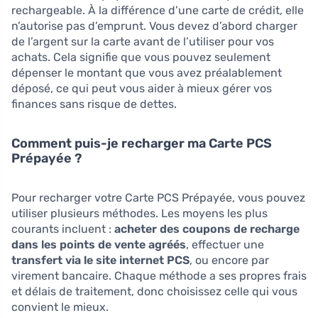
rechargeable. À la différence d’une carte de crédit, elle
n’autorise pas d’emprunt. Vous devez d’abord charger
de l’argent sur la carte avant de l’utiliser pour vos
achats. Cela signifie que vous pouvez seulement
dépenser le montant que vous avez préalablement
déposé, ce qui peut vous aider à mieux gérer vos
finances sans risque de dettes.
Comment puis-je recharger ma Carte PCS
Prépayée ?
Pour recharger votre Carte PCS Prépayée, vous pouvez
utiliser plusieurs méthodes. Les moyens les plus
courants incluent :
acheter des coupons de recharge
dans les points de vente agréés
, effectuer une
transfert via le site internet PCS
, ou encore par
virement bancaire. Chaque méthode a ses propres frais
et délais de traitement, donc choisissez celle qui vous
convient le mieux.