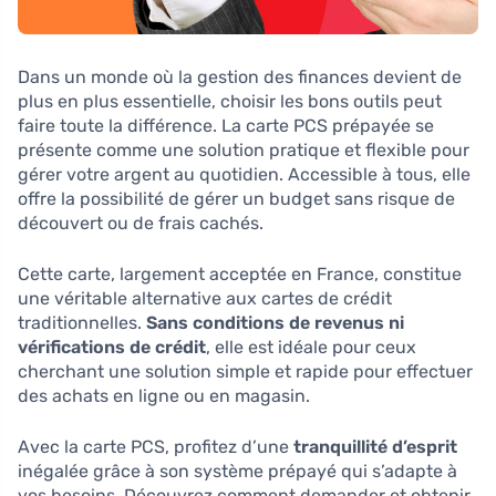
Dans un monde où la gestion des finances devient de
plus en plus essentielle, choisir les bons outils peut
faire toute la différence. La carte PCS prépayée se
présente comme une solution pratique et flexible pour
gérer votre argent au quotidien. Accessible à tous, elle
offre la possibilité de gérer un budget sans risque de
découvert ou de frais cachés.
Cette carte, largement acceptée en France, constitue
une véritable alternative aux cartes de crédit
traditionnelles.
Sans conditions de revenus ni
vérifications de crédit
, elle est idéale pour ceux
cherchant une solution simple et rapide pour effectuer
des achats en ligne ou en magasin.
Avec la carte PCS, profitez d’une
tranquillité d’esprit
inégalée grâce à son système prépayé qui s’adapte à
vos besoins. Découvrez comment demander et obtenir