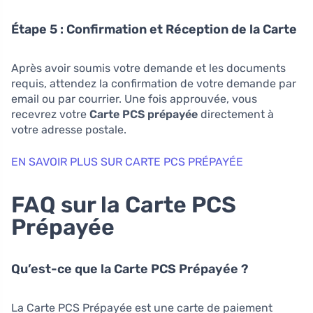
Étape 5 : Confirmation et Réception de la Carte
Après avoir soumis votre demande et les documents
requis, attendez la confirmation de votre demande par
email ou par courrier. Une fois approuvée, vous
recevrez votre
Carte PCS prépayée
directement à
votre adresse postale.
EN SAVOIR PLUS SUR CARTE PCS PRÉPAYÉE
FAQ sur la Carte PCS
Prépayée
Qu’est-ce que la Carte PCS Prépayée ?
La Carte PCS Prépayée est une carte de paiement