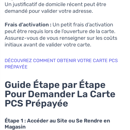
Un justificatif de domicile récent peut être
demandé pour valider votre adresse.
Frais d’activation :
Un petit frais d’activation
peut être requis lors de l’ouverture de la carte.
Assurez-vous de vous renseigner sur les coûts
initiaux avant de valider votre carte.
DÉCOUVREZ COMMENT OBTENIR VOTRE CARTE PCS
PRÉPAYÉE
Guide Étape par Étape
Pour Demander La Carte
PCS Prépayée
Étape 1 : Accéder au Site ou Se Rendre en
Magasin