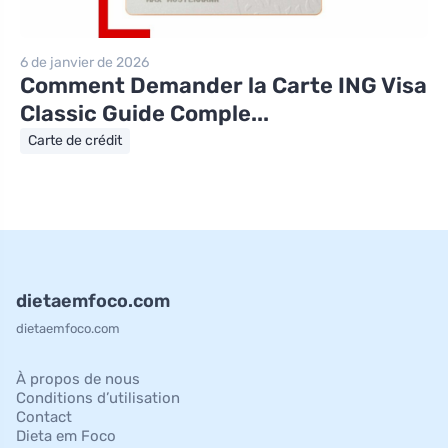
6 de janvier de 2026
Comment Demander la Carte ING Visa
Classic Guide Comple...
Carte de crédit
dietaemfoco.com
dietaemfoco.com
À propos de nous
Conditions d’utilisation
Contact
Dieta em Foco