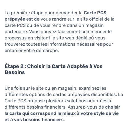
La première étape pour demander la
Carte PCS
prépayée
est de vous rendre sur le site officiel de la
carte PCS ou de vous rendre dans un magasin
partenaire. Vous pouvez facilement commencer le
processus en visitant le site web dédié où vous
trouverez toutes les informations nécessaires pour
entamer votre démarche.
Étape 2 : Choisir la Carte Adaptée à Vos
Besoins
Une fois sur le site ou en magasin, examinez les
différentes options de cartes prépayées disponibles. La
Carte PCS propose plusieurs solutions adaptées à
différents besoins financiers. Assurez-vous de
choisir
la carte qui correspond le mieux à votre style de vie
et à vos besoins financiers
.