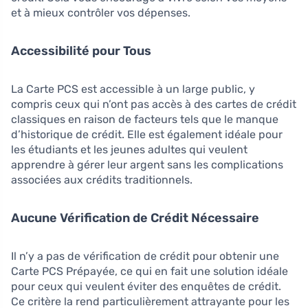
et à mieux contrôler vos dépenses.
Accessibilité pour Tous
La Carte PCS est accessible à un large public, y
compris ceux qui n’ont pas accès à des cartes de crédit
classiques en raison de facteurs tels que le manque
d’historique de crédit. Elle est également idéale pour
les étudiants et les jeunes adultes qui veulent
apprendre à gérer leur argent sans les complications
associées aux crédits traditionnels.
Aucune Vérification de Crédit Nécessaire
Il n’y a pas de vérification de crédit pour obtenir une
Carte PCS Prépayée, ce qui en fait une solution idéale
pour ceux qui veulent éviter des enquêtes de crédit.
Ce critère la rend particulièrement attrayante pour les