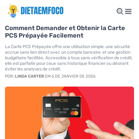
Comment Demander et Obtenir la Carte
PCS Prépayée Facilement
La Carte PCS Prépayée offre une utilisation simple, une sécurité
accrue sans lien direct avec un compte bancaire, et une gestion
budgétaire facilitée. Accessible à tous sans vérification de crédit,
elle est parfaite pour ceux sans historique financier ou désirant
éviter les analyses de crédit.
POR:
LINDA CARTER
EM 6 DE JANVIER DE 2026