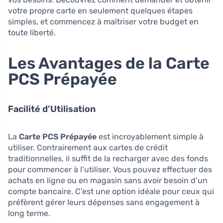
votre propre carte en seulement quelques étapes
simples, et commencez à maîtriser votre budget en
toute liberté.
Les Avantages de la Carte
PCS Prépayée
Facilité d’Utilisation
La
Carte PCS Prépayée
est incroyablement simple à
utiliser. Contrairement aux cartes de crédit
traditionnelles, il suffit de la recharger avec des fonds
pour commencer à l’utiliser. Vous pouvez effectuer des
achats en ligne ou en magasin sans avoir besoin d’un
compte bancaire. C’est une option idéale pour ceux qui
préfèrent gérer leurs dépenses sans engagement à
long terme.