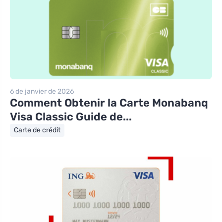
6 de janvier de 2026
Comment Obtenir la Carte Monabanq
Visa Classic Guide de...
Carte de crédit