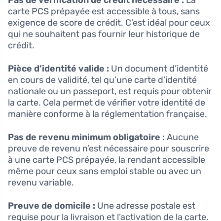
Pas de vérification de crédit nécessaire :
La
carte PCS prépayée est accessible à tous, sans
exigence de score de crédit. C’est idéal pour ceux
qui ne souhaitent pas fournir leur historique de
crédit.
Pièce d’identité valide :
Un document d’identité
en cours de validité, tel qu’une carte d’identité
nationale ou un passeport, est requis pour obtenir
la carte. Cela permet de vérifier votre identité de
manière conforme à la réglementation française.
Pas de revenu minimum obligatoire :
Aucune
preuve de revenu n’est nécessaire pour souscrire
à une carte PCS prépayée, la rendant accessible
même pour ceux sans emploi stable ou avec un
revenu variable.
Preuve de domicile :
Une adresse postale est
requise pour la livraison et l’activation de la carte.