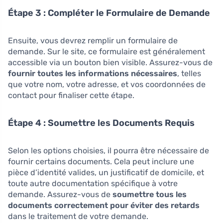
Étape 3 : Compléter le Formulaire de Demande
Ensuite, vous devrez remplir un formulaire de
demande. Sur le site, ce formulaire est généralement
accessible via un bouton bien visible. Assurez-vous de
fournir toutes les informations nécessaires
, telles
que votre nom, votre adresse, et vos coordonnées de
contact pour finaliser cette étape.
Étape 4 : Soumettre les Documents Requis
Selon les options choisies, il pourra être nécessaire de
fournir certains documents. Cela peut inclure une
pièce d’identité valides, un justificatif de domicile, et
toute autre documentation spécifique à votre
demande. Assurez-vous de
soumettre tous les
documents correctement pour éviter des retards
dans le traitement de votre demande.