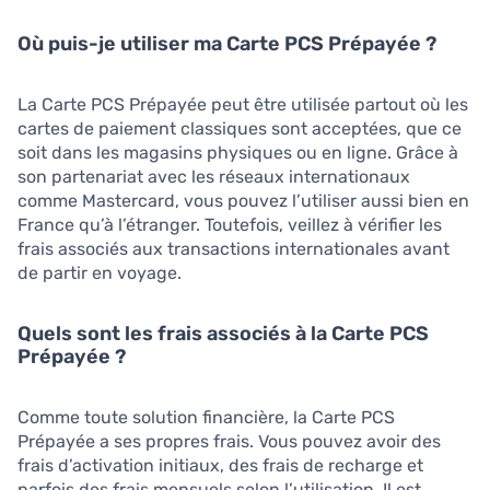
Où puis-je utiliser ma Carte PCS Prépayée ?
La Carte PCS Prépayée peut être utilisée partout où les
cartes de paiement classiques sont acceptées, que ce
soit dans les magasins physiques ou en ligne. Grâce à
son partenariat avec les réseaux internationaux
comme Mastercard, vous pouvez l’utiliser aussi bien en
France qu’à l’étranger. Toutefois, veillez à vérifier les
frais associés aux transactions internationales avant
de partir en voyage.
Quels sont les frais associés à la Carte PCS
Prépayée ?
Comme toute solution financière, la Carte PCS
Prépayée a ses propres frais. Vous pouvez avoir des
frais d’activation initiaux, des frais de recharge et
parfois des frais mensuels selon l’utilisation. Il est