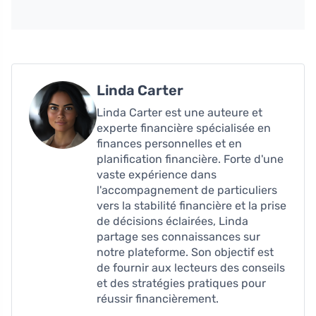
Linda Carter
Linda Carter est une auteure et
experte financière spécialisée en
finances personnelles et en
planification financière. Forte d'une
vaste expérience dans
l'accompagnement de particuliers
vers la stabilité financière et la prise
de décisions éclairées, Linda
partage ses connaissances sur
notre plateforme. Son objectif est
de fournir aux lecteurs des conseils
et des stratégies pratiques pour
réussir financièrement.