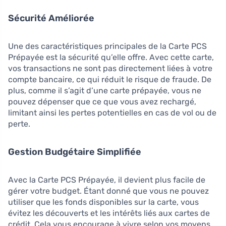
Sécurité Améliorée
Une des caractéristiques principales de la Carte PCS
Prépayée est la sécurité qu’elle offre. Avec cette carte,
vos transactions ne sont pas directement liées à votre
compte bancaire, ce qui réduit le risque de fraude. De
plus, comme il s’agit d’une carte prépayée, vous ne
pouvez dépenser que ce que vous avez rechargé,
limitant ainsi les pertes potentielles en cas de vol ou de
perte.
Gestion Budgétaire Simplifiée
Avec la Carte PCS Prépayée, il devient plus facile de
gérer votre budget. Étant donné que vous ne pouvez
utiliser que les fonds disponibles sur la carte, vous
évitez les découverts et les intérêts liés aux cartes de
crédit. Cela vous encourage à vivre selon vos moyens