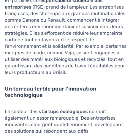
En parallèle, la
responsabilité sociétale des
entreprises
(RSE) prend de l’ampleur. Les entreprises
françaises, des start-ups aux grandes multinationales
comme Danone ou Renault, commencent à intégrer
des critères environnementaux et sociaux dans leurs
stratégies. Elles s’efforcent de réduire leur empreinte
carbone tout en favorisant le respect de
l’environnement et la solidarité. Par exemple, certaines
marques de mode, comme Veja, se sont engagées à
utiliser des matériaux biologiques et recyclés, tout en
garantissant des conditions de travail équitables pour
leurs producteurs au Brésil.
Un terreau fertile pour l’innovation
technologique
Le secteur des
startups écologiques
connaît
également un essor remarquable. Des entreprises
innovantes émergent quotidiennement, développant
des solutions qui répondent aux défis