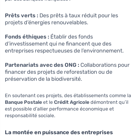
Prêts verts :
Des prêts à taux réduit pour les
projets d’énergies renouvelables.
Fonds éthiques :
Établir des fonds
d’investissement qui ne financent que des
entreprises respectueuses de l’environnement.
Partenariats avec des ONG :
Collaborations pour
financer des projets de reforestation ou de
préservation de la biodiversité.
En soutenant ces projets, des établissements comme la
Banque Postale
et le
Crédit Agricole
démontrent qu’il
est possible d’allier performance économique et
responsabilité sociale.
La montée en puissance des entreprises