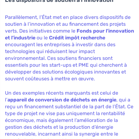
Les dispositifs de soutien à l’innovation
Parallèlement, l’État met en place divers dispositifs de
soutien à l’innovation et au financement des projets
verts. Des initiatives comme le
Fonds pour l’innovation
et l’industrie
ou le
Crédit impôt recherche
encouragent les entreprises à investir dans des
technologies qui réduisent leur impact
environnemental. Ces soutiens financiers sont
essentiels pour les start-ups et PME qui cherchent à
développer des solutions écologiques innovantes et
souvent coûteuses à mettre en œuvre.
Un des exemples récents marquants est celui de
l’
appareil de conversion de déchets en énergie
, qui a
reçu un financement substantiel de la part de l’État. Ce
type de projet ne vise pas uniquement la rentabilité
économique, mais également l’amélioration de la
gestion des déchets et la production d’énergie
renouvelable, incarnant ainsi la synergie entre le