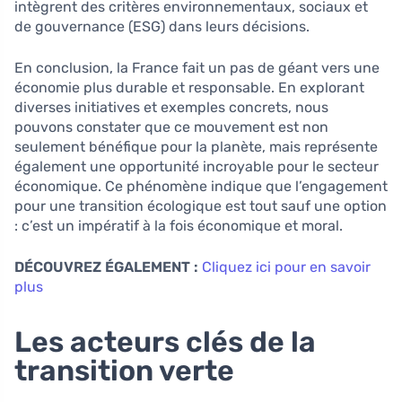
intègrent des critères environnementaux, sociaux et
de gouvernance (ESG) dans leurs décisions.
En conclusion, la France fait un pas de géant vers une
économie plus durable et responsable. En explorant
diverses initiatives et exemples concrets, nous
pouvons constater que ce mouvement est non
seulement bénéfique pour la planète, mais représente
également une opportunité incroyable pour le secteur
économique. Ce phénomène indique que l’engagement
pour une transition écologique est tout sauf une option
: c’est un impératif à la fois économique et moral.
DÉCOUVREZ ÉGALEMENT :
Cliquez ici pour en savoir
plus
Les acteurs clés de la
transition verte