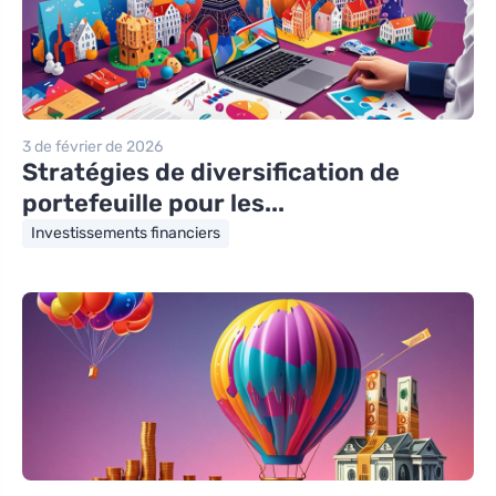
3 de février de 2026
Stratégies de diversification de
portefeuille pour les...
Investissements financiers