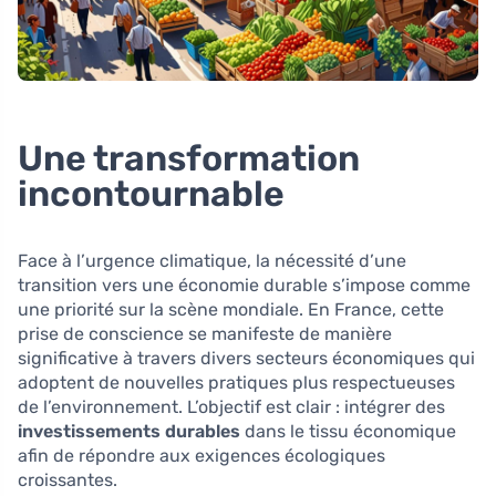
Une transformation
incontournable
Face à l’urgence climatique, la nécessité d’une
transition vers une économie durable s’impose comme
une priorité sur la scène mondiale. En France, cette
prise de conscience se manifeste de manière
significative à travers divers secteurs économiques qui
adoptent de nouvelles pratiques plus respectueuses
de l’environnement. L’objectif est clair : intégrer des
investissements durables
dans le tissu économique
afin de répondre aux exigences écologiques
croissantes.