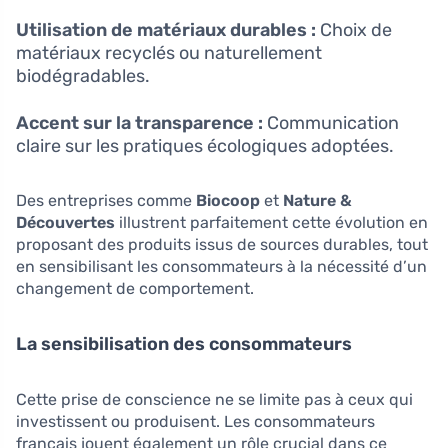
Utilisation de matériaux durables :
Choix de
matériaux recyclés ou naturellement
biodégradables.
Accent sur la transparence :
Communication
claire sur les pratiques écologiques adoptées.
Des entreprises comme
Biocoop
et
Nature &
Découvertes
illustrent parfaitement cette évolution en
proposant des produits issus de sources durables, tout
en sensibilisant les consommateurs à la nécessité d’un
changement de comportement.
La sensibilisation des consommateurs
Cette prise de conscience ne se limite pas à ceux qui
investissent ou produisent. Les consommateurs
français jouent également un rôle crucial dans ce