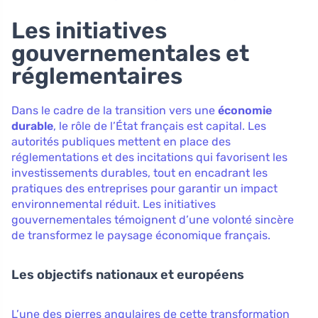
Les initiatives
gouvernementales et
réglementaires
Dans le cadre de la transition vers une
économie
durable
, le rôle de l’État français est capital. Les
autorités publiques mettent en place des
réglementations et des incitations qui favorisent les
investissements durables, tout en encadrant les
pratiques des entreprises pour garantir un impact
environnemental réduit. Les initiatives
gouvernementales témoignent d’une volonté sincère
de transformez le paysage économique français.
Les objectifs nationaux et européens
L’une des pierres angulaires de cette transformation