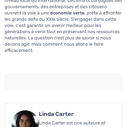
niveau local qu’international. Les efforts conjugués des
gouvernements, des entreprises et des citoyens
ouvrent la voie à une
économie verte
, prête à affronter
les grands défis du XXIe siècle. S’engager dans cette
voie, c’est garantir un avenir meilleur pour les
générations à venir tout en préservant nos ressources
naturelles. La question n’est plus de savoir si nous
devons agir, mais comment nous allons le faire
efficacement.
Linda Carter
Linda Carter est une auteure et