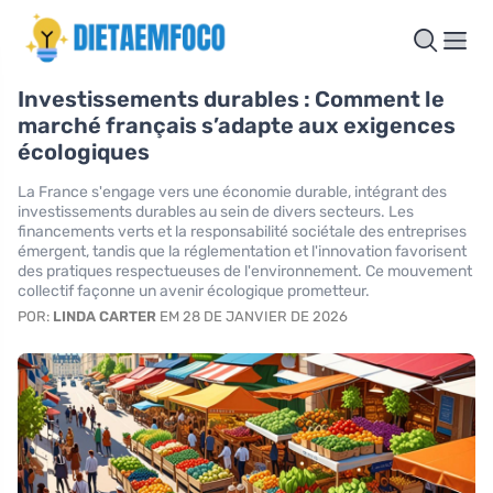
Investissements durables : Comment le
marché français s’adapte aux exigences
écologiques
La France s'engage vers une économie durable, intégrant des
investissements durables au sein de divers secteurs. Les
financements verts et la responsabilité sociétale des entreprises
émergent, tandis que la réglementation et l'innovation favorisent
des pratiques respectueuses de l'environnement. Ce mouvement
collectif façonne un avenir écologique prometteur.
POR:
LINDA CARTER
EM 28 DE JANVIER DE 2026