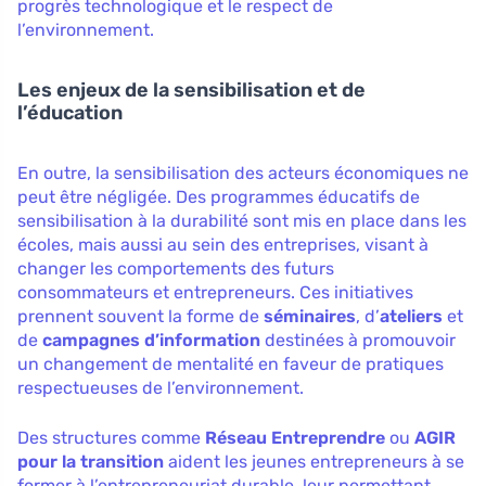
progrès technologique et le respect de
l’environnement.
Les enjeux de la sensibilisation et de
l’éducation
En outre, la sensibilisation des acteurs économiques ne
peut être négligée. Des programmes éducatifs de
sensibilisation à la durabilité sont mis en place dans les
écoles, mais aussi au sein des entreprises, visant à
changer les comportements des futurs
consommateurs et entrepreneurs. Ces initiatives
prennent souvent la forme de
séminaires
, d’
ateliers
et
de
campagnes d’information
destinées à promouvoir
un changement de mentalité en faveur de pratiques
respectueuses de l’environnement.
Des structures comme
Réseau Entreprendre
ou
AGIR
pour la transition
aident les jeunes entrepreneurs à se
former à l’entrepreneuriat durable, leur permettant