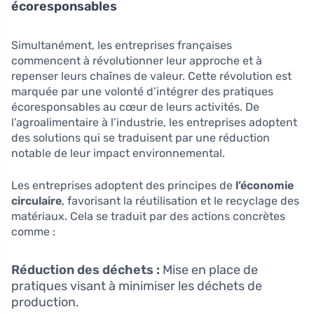
écoresponsables
Simultanément, les entreprises françaises
commencent à révolutionner leur approche et à
repenser leurs chaînes de valeur. Cette révolution est
marquée par une volonté d’intégrer des pratiques
écoresponsables au cœur de leurs activités. De
l’agroalimentaire à l’industrie, les entreprises adoptent
des solutions qui se traduisent par une réduction
notable de leur impact environnemental.
Les entreprises adoptent des principes de
l’économie
circulaire
, favorisant la réutilisation et le recyclage des
matériaux. Cela se traduit par des actions concrètes
comme :
Réduction des déchets :
Mise en place de
pratiques visant à minimiser les déchets de
production.