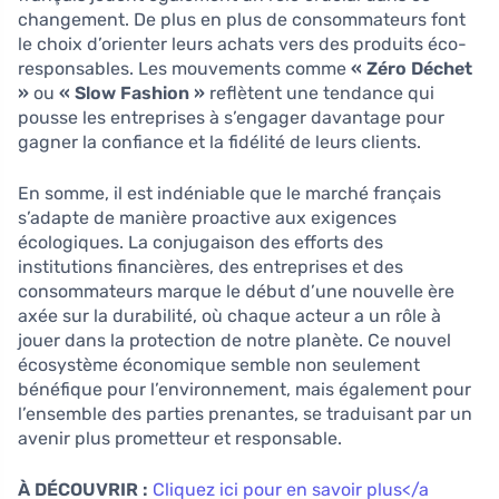
changement. De plus en plus de consommateurs font
le choix d’orienter leurs achats vers des produits éco-
responsables. Les mouvements comme
« Zéro Déchet
»
ou
« Slow Fashion »
reflètent une tendance qui
pousse les entreprises à s’engager davantage pour
gagner la confiance et la fidélité de leurs clients.
En somme, il est indéniable que le marché français
s’adapte de manière proactive aux exigences
écologiques. La conjugaison des efforts des
institutions financières, des entreprises et des
consommateurs marque le début d’une nouvelle ère
axée sur la durabilité, où chaque acteur a un rôle à
jouer dans la protection de notre planète. Ce nouvel
écosystème économique semble non seulement
bénéfique pour l’environnement, mais également pour
l’ensemble des parties prenantes, se traduisant par un
avenir plus prometteur et responsable.
À DÉCOUVRIR :
Cliquez ici pour en savoir plus</a