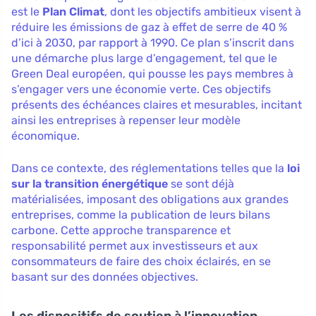
est le
Plan Climat
, dont les objectifs ambitieux visent à
réduire les émissions de gaz à effet de serre de 40 %
d’ici à 2030, par rapport à 1990. Ce plan s’inscrit dans
une démarche plus large d’engagement, tel que le
Green Deal européen, qui pousse les pays membres à
s’engager vers une économie verte. Ces objectifs
présents des échéances claires et mesurables, incitant
ainsi les entreprises à repenser leur modèle
économique.
Dans ce contexte, des réglementations telles que la
loi
sur la transition énergétique
se sont déjà
matérialisées, imposant des obligations aux grandes
entreprises, comme la publication de leurs bilans
carbone. Cette approche transparence et
responsabilité permet aux investisseurs et aux
consommateurs de faire des choix éclairés, en se
basant sur des données objectives.