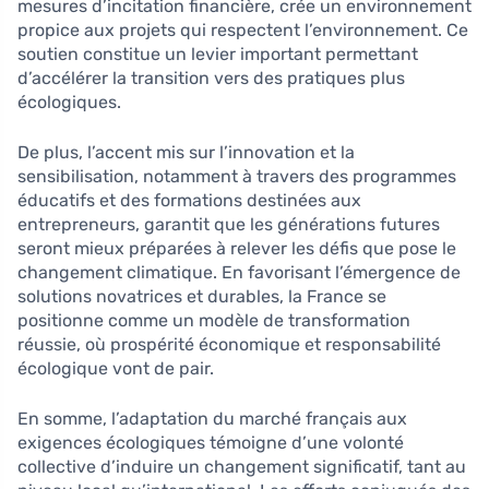
mesures d’incitation financière, crée un environnement
propice aux projets qui respectent l’environnement. Ce
soutien constitue un levier important permettant
d’accélérer la transition vers des pratiques plus
écologiques.
De plus, l’accent mis sur l’innovation et la
sensibilisation, notamment à travers des programmes
éducatifs et des formations destinées aux
entrepreneurs, garantit que les générations futures
seront mieux préparées à relever les défis que pose le
changement climatique. En favorisant l’émergence de
solutions novatrices et durables, la France se
positionne comme un modèle de transformation
réussie, où prospérité économique et responsabilité
écologique vont de pair.
En somme, l’adaptation du marché français aux
exigences écologiques témoigne d’une volonté
collective d’induire un changement significatif, tant au