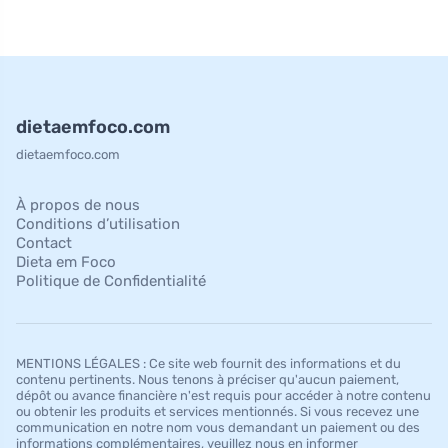
dietaemfoco.com
dietaemfoco.com
À propos de nous
Conditions d’utilisation
Contact
Dieta em Foco
Politique de Confidentialité
MENTIONS LÉGALES : Ce site web fournit des informations et du
contenu pertinents. Nous tenons à préciser qu'aucun paiement,
dépôt ou avance financière n'est requis pour accéder à notre contenu
ou obtenir les produits et services mentionnés. Si vous recevez une
communication en notre nom vous demandant un paiement ou des
informations complémentaires, veuillez nous en informer