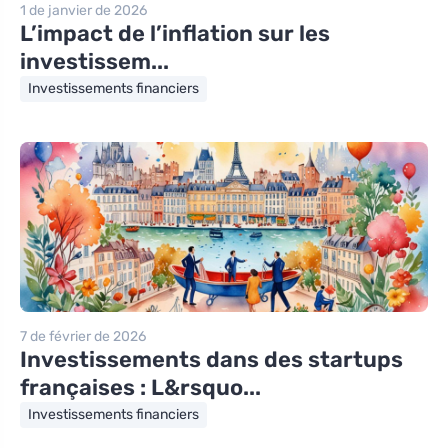
1 de janvier de 2026
L’impact de l’inflation sur les
investissem...
Investissements financiers
7 de février de 2026
Investissements dans des startups
françaises : L&rsquo...
Investissements financiers