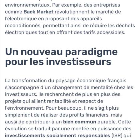
environnementaux. Par exemple, des entreprises
comme
Back Market
révolutionnent le marché de
l’électronique en proposant des appareils
reconditionnés, permettant ainsi de réduire les déchets
électroniques tout en offrant des tarifs accessibles.
Un nouveau paradigme
pour les investisseurs
La transformation du paysage économique français
s’accompagne d’un changement de mentalité chez les
investisseurs. Ils recherchent de plus en plus des
projets qui allient rentabilité et respect de
l’environnement. Pour beaucoup, il ne s’agit plus
simplement de réaliser des profits financiers, mais
aussi de contribuer à un
bien commun
durable. Cette
évolution se traduit par une montée en puissance des
investissements socialement responsables
(ISR) qui