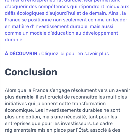
d’acquérir des compétences qui répondront mieux aux
défis écologiques d’aujourd’hui et de demain. Ainsi, la
France se positionne non seulement comme un leader
en matière d’investissement durable, mais aussi
comme un modèle d’éducation au développement
durable.
À DÉCOUVRIR :
Cliquez ici pour en savoir plus
Conclusion
Alors que la France s’engage résolument vers un avenir
plus
durable
, il est crucial de reconnaître les multiples
initiatives qui jalonnent cette transformation
économique. Les investissements durables ne sont
plus une option, mais une nécessité, tant pour les
entreprises que pour les investisseurs. Le cadre
réglementaire mis en place par l’État, associé à des