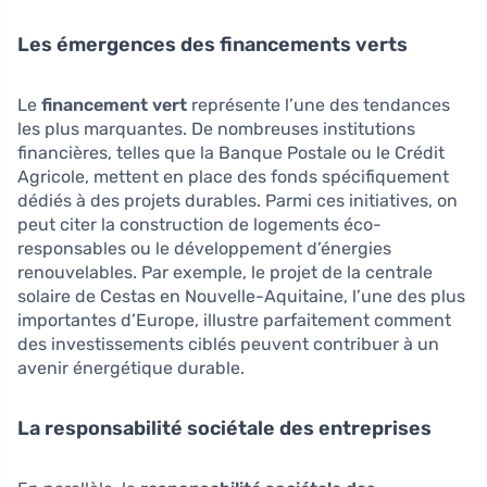
Les émergences des financements verts
Le
financement vert
représente l’une des tendances
les plus marquantes. De nombreuses institutions
financières, telles que la Banque Postale ou le Crédit
Agricole, mettent en place des fonds spécifiquement
dédiés à des projets durables. Parmi ces initiatives, on
peut citer la construction de logements éco-
responsables ou le développement d’énergies
renouvelables. Par exemple, le projet de la centrale
solaire de Cestas en Nouvelle-Aquitaine, l’une des plus
importantes d’Europe, illustre parfaitement comment
des investissements ciblés peuvent contribuer à un
avenir énergétique durable.
La responsabilité sociétale des entreprises