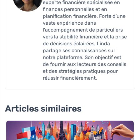
experte financière spécialisée en
finances personnelles et en
planification financière. Forte d'une
vaste expérience dans
l'accompagnement de particuliers
vers la stabilité financière et la prise
de décisions éclairées, Linda
partage ses connaissances sur
notre plateforme. Son objectif est
de fournir aux lecteurs des conseils
et des stratégies pratiques pour
réussir financièrement.
Articles similaires