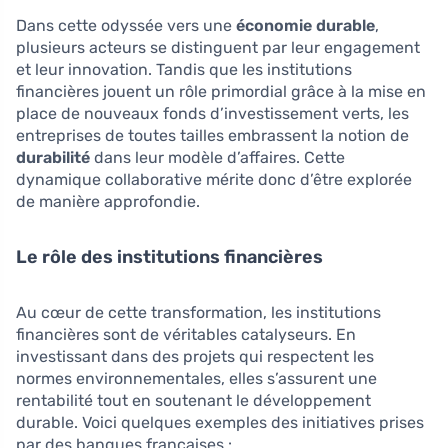
Dans cette odyssée vers une
économie durable
,
plusieurs acteurs se distinguent par leur engagement
et leur innovation. Tandis que les institutions
financières jouent un rôle primordial grâce à la mise en
place de nouveaux fonds d’investissement verts, les
entreprises de toutes tailles embrassent la notion de
durabilité
dans leur modèle d’affaires. Cette
dynamique collaborative mérite donc d’être explorée
de manière approfondie.
Le rôle des institutions financières
Au cœur de cette transformation, les institutions
financières sont de véritables catalyseurs. En
investissant dans des projets qui respectent les
normes environnementales, elles s’assurent une
rentabilité tout en soutenant le développement
durable. Voici quelques exemples des initiatives prises
par des banques françaises :