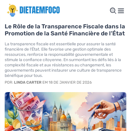
Le Rôle de la Transparence Fiscale dans la
Promotion de la Santé Financière de l’État
La transparence fiscale est essentielle pour assurer la santé
financière de l'État. Elle favorise une gestion optimale des
ressources, renforce la responsabilité gouvernementale et
stimule la confiance citoyenne. En surmontant les défis liés à la
complexité fiscale et aux résistances au changement, les
gouvernements peuvent instaurer une culture de transparence
bénéfique pour tous.
POR:
LINDA CARTER
EM 18 DE JANVIER DE 2026