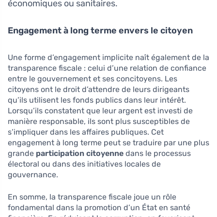
économiques ou sanitaires.
Engagement à long terme envers le citoyen
Une forme d’engagement implicite naît également de la
transparence fiscale : celui d’une relation de confiance
entre le gouvernement et ses concitoyens. Les
citoyens ont le droit d’attendre de leurs dirigeants
qu’ils utilisent les fonds publics dans leur intérêt.
Lorsqu’ils constatent que leur argent est investi de
manière responsable, ils sont plus susceptibles de
s’impliquer dans les affaires publiques. Cet
engagement à long terme peut se traduire par une plus
grande
participation citoyenne
dans le processus
électoral ou dans des initiatives locales de
gouvernance.
En somme, la transparence fiscale joue un rôle
fondamental dans la promotion d’un État en santé