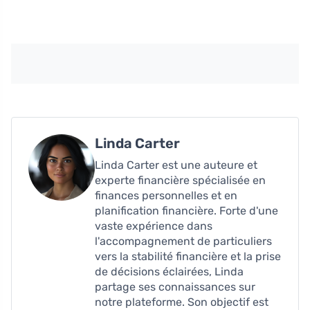
Linda Carter
Linda Carter est une auteure et
experte financière spécialisée en
finances personnelles et en
planification financière. Forte d'une
vaste expérience dans
l'accompagnement de particuliers
vers la stabilité financière et la prise
de décisions éclairées, Linda
partage ses connaissances sur
notre plateforme. Son objectif est