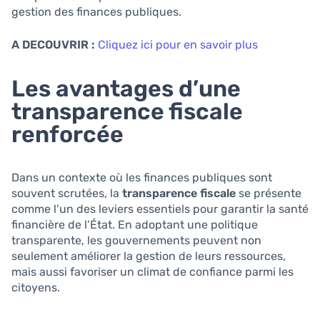
gestion des finances publiques.
A DECOUVRIR :
Cliquez ici pour en savoir plus
Les avantages d’une
transparence fiscale
renforcée
Dans un contexte où les finances publiques sont
souvent scrutées, la
transparence fiscale
se présente
comme l’un des leviers essentiels pour garantir la santé
financière de l’État. En adoptant une politique
transparente, les gouvernements peuvent non
seulement améliorer la gestion de leurs ressources,
mais aussi favoriser un climat de confiance parmi les
citoyens.