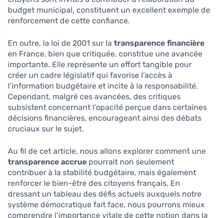
budget municipal, constituent un excellent exemple de
renforcement de cette confiance.
En outre, la loi de 2001 sur la
transparence financière
en France, bien que critiquée, constitue une avancée
importante. Elle représente un effort tangible pour
créer un cadre législatif qui favorise l’accès à
l’information budgétaire et incite à la responsabilité.
Cependant, malgré ces avancées, des critiques
subsistent concernant l’opacité perçue dans certaines
décisions financières, encourageant ainsi des débats
cruciaux sur le sujet.
Au fil de cet article, nous allons explorer comment une
transparence accrue
pourrait non seulement
contribuer à la stabilité budgétaire, mais également
renforcer le bien-être des citoyens français. En
dressant un tableau des défis actuels auxquels notre
système démocratique fait face, nous pourrons mieux
comprendre l’importance vitale de cette notion dans la