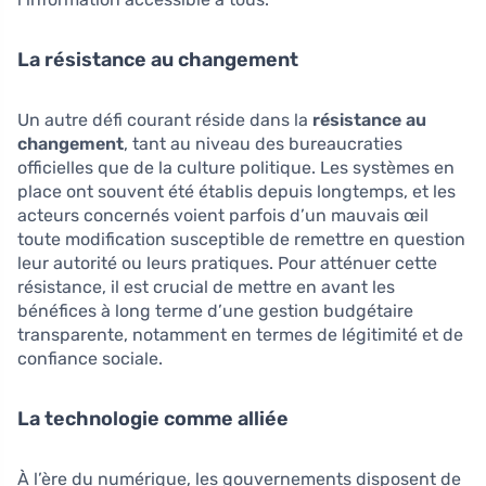
La résistance au changement
Un autre défi courant réside dans la
résistance au
changement
, tant au niveau des bureaucraties
officielles que de la culture politique. Les systèmes en
place ont souvent été établis depuis longtemps, et les
acteurs concernés voient parfois d’un mauvais œil
toute modification susceptible de remettre en question
leur autorité ou leurs pratiques. Pour atténuer cette
résistance, il est crucial de mettre en avant les
bénéfices à long terme d’une gestion budgétaire
transparente, notamment en termes de légitimité et de
confiance sociale.
La technologie comme alliée
À l’ère du numérique, les gouvernements disposent de