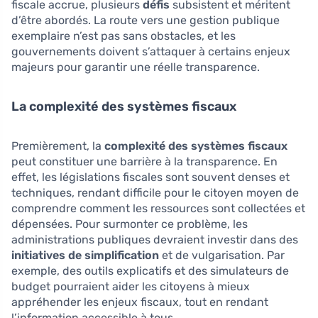
fiscale accrue, plusieurs
défis
subsistent et méritent
d’être abordés. La route vers une gestion publique
exemplaire n’est pas sans obstacles, et les
gouvernements doivent s’attaquer à certains enjeux
majeurs pour garantir une réelle transparence.
La complexité des systèmes fiscaux
Premièrement, la
complexité des systèmes fiscaux
peut constituer une barrière à la transparence. En
effet, les législations fiscales sont souvent denses et
techniques, rendant difficile pour le citoyen moyen de
comprendre comment les ressources sont collectées et
dépensées. Pour surmonter ce problème, les
administrations publiques devraient investir dans des
initiatives de simplification
et de vulgarisation. Par
exemple, des outils explicatifs et des simulateurs de
budget pourraient aider les citoyens à mieux
appréhender les enjeux fiscaux, tout en rendant
l’information accessible à tous.