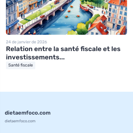
24 de janvier de 2026
Relation entre la santé fiscale et les
investissements...
Santé fiscale
dietaemfoco.com
dietaemfoco.com