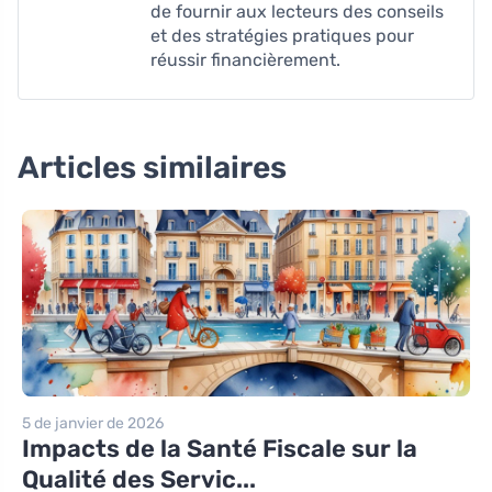
de fournir aux lecteurs des conseils
et des stratégies pratiques pour
réussir financièrement.
Articles similaires
5 de janvier de 2026
Impacts de la Santé Fiscale sur la
Qualité des Servic...