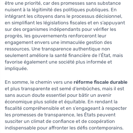
être une priorité, car des promesses sans substance
nuisent à la légitimité des politiques publiques. En
intégrant les citoyens dans le processus décisionnel,
en simplifiant les législations fiscales et en s’appuyant
sur des organismes indépendants pour vérifier les
progrès, les gouvernements renforceront leur
engagement envers une immaculée gestion des
ressources. Une transparence authentique non
seulement améliore la santé financière de l’État, mais
favorise également une société plus informée et
impliquée.
En somme, le chemin vers une
réforme fiscale durable
et plus transparente est semé d’embûches, mais il est
sans aucun doute essentiel pour bâtir un avenir
économique plus solide et équitable. En rendant la
fiscalité compréhensible et en s’engageant à respecter
les promesses de transparence, les États peuvent
susciter un climat de confiance et de coopération
indispensable pour affronter les défis contemporains.