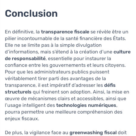
Conclusion
En définitive, la
transparence fiscale
se révèle être un
pilier incontournable de la santé financière des États.
Elle ne se limite pas à la simple divulgation
d’informations, mais s’étend à la création d’une
culture
de responsabilité
, essentielle pour instaurer la
confiance entre les gouvernements et leurs citoyens.
Pour que les administrateurs publics puissent
véritablement tirer parti des avantages de la
transparence, il est impératif d’adresser les
défis
structurels
qui freinent son adoption. Ainsi, la mise en
œuvre de mécanismes clairs et accessibles, ainsi que
l’usage intelligent des
technologies numériques
,
pourra permettre une meilleure compréhension des
enjeux fiscaux.
De plus, la vigilance face au
greenwashing fiscal
doit