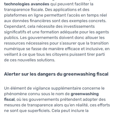
technologies avancées
qui peuvent faciliter la
transparence fiscale. Des applications et des
plateformes en ligne permettant l’accès en temps réel
aux données financières sont des exemples concrets.
Cependant, cela nécessite des investissements
significatifs et une formation adéquate pour les agents
publics. Les gouvernements doivent donc allouer les
ressources nécessaires pour s’assurer que la transition
numérique se fasse de manière efficace et inclusive, en
veillant à ce que tous les citoyens puissent tirer parti
de ces nouvelles solutions.
Alerter sur les dangers du greenwashing fiscal
Un élément de vigilance supplémentaire concerne le
phénomène connu sous le nom de
greenwashing
fiscal
, où les gouvernements prétendent adopter des
mesures de transparence alors qu’en réalité, ces efforts
ne sont que superficiels. Cela peut inclure la