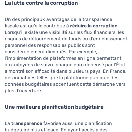
La lutte contre la corruption
Un des principaux avantages de la transparence
fiscale est qu’elle contribue à
réduire la corruption
.
Lorsqu’il existe une visibilité sur les flux financiers, les
risques de détournement de fonds ou d’enrichissement
personnel des responsables publics sont
considérablement diminués. Par exemple,
l’implémentation de plateformes en ligne permettant
aux citoyens de suivre chaque euro dépensé par l’État
a montré son efficacité dans plusieurs pays. En France,
des initiatives telles que la plateforme publique des
données budgétaires accentuent cette démarche vers
plus d’ouverture.
Une meilleure planification budgétaire
La
transparence
favorise aussi une planification
budgétaire plus efficace. En ayant accès à des