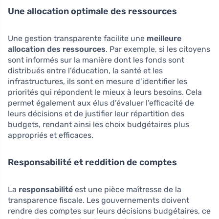
Une allocation optimale des ressources
Une gestion transparente facilite une
meilleure
allocation des ressources
. Par exemple, si les citoyens
sont informés sur la manière dont les fonds sont
distribués entre l’éducation, la santé et les
infrastructures, ils sont en mesure d’identifier les
priorités qui répondent le mieux à leurs besoins. Cela
permet également aux élus d’évaluer l’efficacité de
leurs décisions et de justifier leur répartition des
budgets, rendant ainsi les choix budgétaires plus
appropriés et efficaces.
Responsabilité et reddition de comptes
La
responsabilité
est une pièce maîtresse de la
transparence fiscale. Les gouvernements doivent
rendre des comptes sur leurs décisions budgétaires, ce