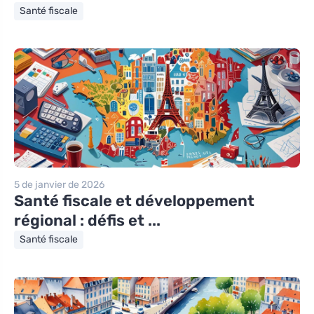
Santé fiscale
5 de janvier de 2026
Santé fiscale et développement
régional : défis et ...
Santé fiscale