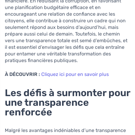
financière. En réduisant la corruption, en favorisant
une planification budgétaire efficace et en
encourageant une relation de confiance avec les
citoyens, elle contribue à construire un cadre qui non
seulement répond aux besoins d’aujourd’hui, mais
prépare aussi celui de demain. Toutefois, le chemin
vers une transparence totale est semé d’embûches, et
il est essentiel d’envisager les défis que cela entraîne
pour entamer une véritable transformation des
pratiques financières publiques.
À DÉCOUVRIR :
Cliquez ici pour en savoir plus
Les défis à surmonter pour
une transparence
renforcée
Malgré les avantages indéniables d’une transparence