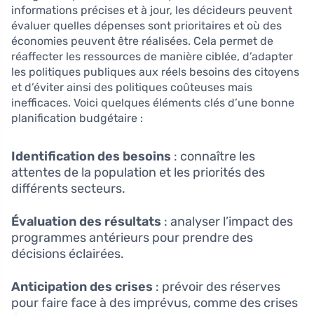
informations précises et à jour, les décideurs peuvent
évaluer quelles dépenses sont prioritaires et où des
économies peuvent être réalisées. Cela permet de
réaffecter les ressources de manière ciblée, d’adapter
les politiques publiques aux réels besoins des citoyens
et d’éviter ainsi des politiques coûteuses mais
inefficaces. Voici quelques éléments clés d’une bonne
planification budgétaire :
Identification des besoins
: connaître les
attentes de la population et les priorités des
différents secteurs.
Évaluation des résultats
: analyser l’impact des
programmes antérieurs pour prendre des
décisions éclairées.
Anticipation des crises
: prévoir des réserves
pour faire face à des imprévus, comme des crises