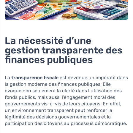
La nécessité d’une
gestion transparente des
finances publiques
La
transparence fiscale
est devenue un impératif dans
la gestion moderne des finances publiques. Elle
évoque non seulement la clarté dans l’utilisation des
fonds publics, mais aussi l’engagement moral des
gouvernements vis-à-vis de leurs citoyens. En effet,
un environnement transparent peut renforcer la
légitimité des décisions gouvernementales et la
participation des citoyens au processus démocratique.