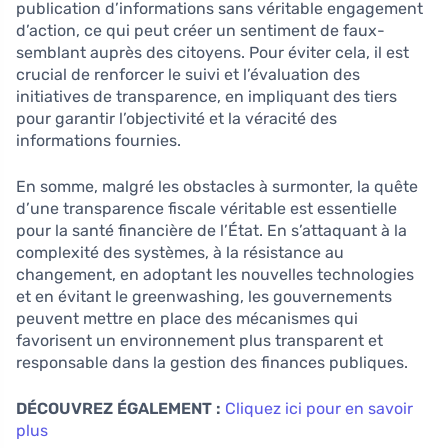
publication d’informations sans véritable engagement
d’action, ce qui peut créer un sentiment de faux-
semblant auprès des citoyens. Pour éviter cela, il est
crucial de renforcer le suivi et l’évaluation des
initiatives de transparence, en impliquant des tiers
pour garantir l’objectivité et la véracité des
informations fournies.
En somme, malgré les obstacles à surmonter, la quête
d’une transparence fiscale véritable est essentielle
pour la santé financière de l’État. En s’attaquant à la
complexité des systèmes, à la résistance au
changement, en adoptant les nouvelles technologies
et en évitant le greenwashing, les gouvernements
peuvent mettre en place des mécanismes qui
favorisent un environnement plus transparent et
responsable dans la gestion des finances publiques.
DÉCOUVREZ ÉGALEMENT :
Cliquez ici pour en savoir
plus