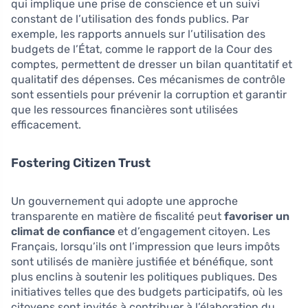
qui implique une prise de conscience et un suivi
constant de l’utilisation des fonds publics. Par
exemple, les rapports annuels sur l’utilisation des
budgets de l’État, comme le rapport de la Cour des
comptes, permettent de dresser un bilan quantitatif et
qualitatif des dépenses. Ces mécanismes de contrôle
sont essentiels pour prévenir la corruption et garantir
que les ressources financières sont utilisées
efficacement.
Fostering Citizen Trust
Un gouvernement qui adopte une approche
transparente en matière de fiscalité peut
favoriser un
climat de confiance
et d’engagement citoyen. Les
Français, lorsqu’ils ont l’impression que leurs impôts
sont utilisés de manière justifiée et bénéfique, sont
plus enclins à soutenir les politiques publiques. Des
initiatives telles que des budgets participatifs, où les
citoyens sont invités à contribuer à l’élaboration du