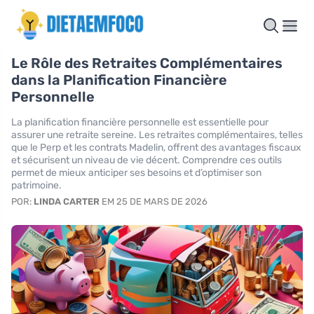
Le Rôle des Retraites Complémentaires
dans la Planification Financière
Personnelle
La planification financière personnelle est essentielle pour
assurer une retraite sereine. Les retraites complémentaires, telles
que le Perp et les contrats Madelin, offrent des avantages fiscaux
et sécurisent un niveau de vie décent. Comprendre ces outils
permet de mieux anticiper ses besoins et d’optimiser son
patrimoine.
POR:
LINDA CARTER
EM 25 DE MARS DE 2026