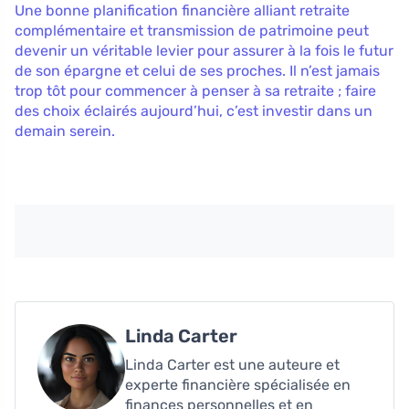
Une bonne planification financière alliant retraite
complémentaire et transmission de patrimoine peut
devenir un véritable levier pour assurer à la fois le futur
de son épargne et celui de ses proches. Il n’est jamais
trop tôt pour commencer à penser à sa retraite ; faire
des choix éclairés aujourd’hui, c’est investir dans un
demain serein.
Linda Carter
Linda Carter est une auteure et
experte financière spécialisée en
finances personnelles et en