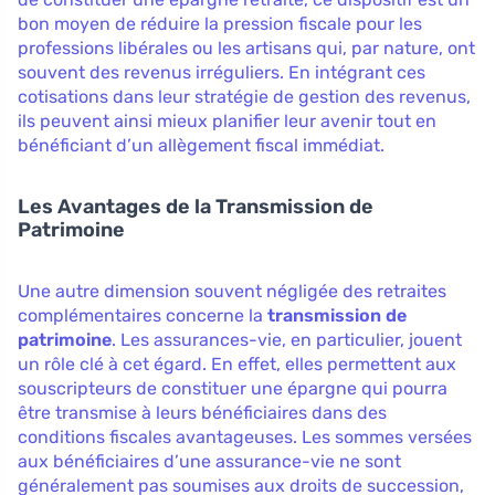
bon moyen de réduire la pression fiscale pour les
professions libérales ou les artisans qui, par nature, ont
souvent des revenus irréguliers. En intégrant ces
cotisations dans leur stratégie de gestion des revenus,
ils peuvent ainsi mieux planifier leur avenir tout en
bénéficiant d’un allègement fiscal immédiat.
Les Avantages de la Transmission de
Patrimoine
Une autre dimension souvent négligée des retraites
complémentaires concerne la
transmission de
patrimoine
. Les assurances-vie, en particulier, jouent
un rôle clé à cet égard. En effet, elles permettent aux
souscripteurs de constituer une épargne qui pourra
être transmise à leurs bénéficiaires dans des
conditions fiscales avantageuses. Les sommes versées
aux bénéficiaires d’une assurance-vie ne sont
généralement pas soumises aux droits de succession,