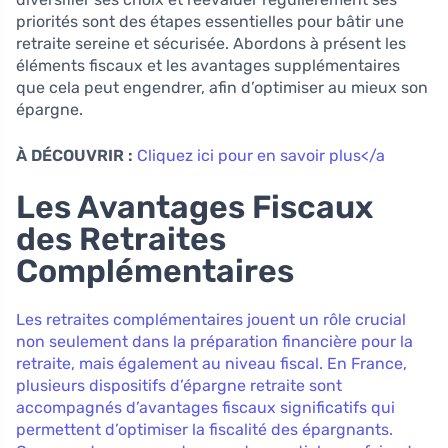
priorités sont des étapes essentielles pour bâtir une
retraite sereine et sécurisée. Abordons à présent les
éléments fiscaux et les avantages supplémentaires
que cela peut engendrer, afin d’optimiser au mieux son
épargne.
À DÉCOUVRIR :
Cliquez ici pour en savoir plus</a
Les Avantages Fiscaux
des Retraites
Complémentaires
Les retraites complémentaires jouent un rôle crucial
non seulement dans la préparation financière pour la
retraite, mais également au niveau fiscal. En France,
plusieurs dispositifs d’épargne retraite sont
accompagnés d’avantages fiscaux significatifs qui
permettent d’optimiser la fiscalité des épargnants.