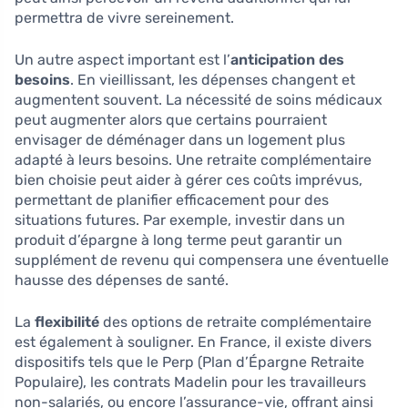
permettra de vivre sereinement.
Un autre aspect important est l’
anticipation des
besoins
. En vieillissant, les dépenses changent et
augmentent souvent. La nécessité de soins médicaux
peut augmenter alors que certains pourraient
envisager de déménager dans un logement plus
adapté à leurs besoins. Une retraite complémentaire
bien choisie peut aider à gérer ces coûts imprévus,
permettant de planifier efficacement pour des
situations futures. Par exemple, investir dans un
produit d’épargne à long terme peut garantir un
supplément de revenu qui compensera une éventuelle
hausse des dépenses de santé.
La
flexibilité
des options de retraite complémentaire
est également à souligner. En France, il existe divers
dispositifs tels que le Perp (Plan d’Épargne Retraite
Populaire), les contrats Madelin pour les travailleurs
non-salariés, ou encore l’assurance-vie, offrant ainsi