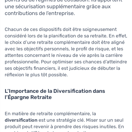
une sécurisation supplémentaire grâce aux
contributions de l’entreprise.
Chacun de ces dispositifs doit être soigneusement
considéré lors de la planification de sa retraite. En effet,
le choix d’une retraite complémentaire doit être aligné
avec les objectifs personnels, le profil de risque, et les
attentes concernant le niveau de vie après la carrière
professionnelle. Pour optimiser ses chances d’atteindre
ses objectifs financiers, il est judicieux de débuter la
réflexion le plus tôt possible.
L’Importance de la Diversification dans
l’Épargne Retraite
En matière de retraite complémentaire, la
diversification
est une stratégie clé. Miser sur un seul
produit peut revenir à prendre des risques inutiles. En