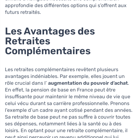
approfondie des différentes options qui s’offrent aux
futurs retraités.
Les Avantages des
Retraites
Complémentaires
Les retraites complémentaires revêtent plusieurs
avantages indéniables. Par exemple, elles jouent un
rôle crucial dans l’
augmentation du pouvoir d’achat
.
En effet, la pension de base en France peut être
insuffisante pour maintenir le même niveau de vie que
celui vécu durant sa carrière professionnelle. Prenons
l’exemple d’un cadre ayant cotisé pendant des années.
Sa retraite de base peut ne pas suffire à couvrir toutes
ses dépenses, notamment liées à la santé ou à des
loisirs. En optant pour une retraite complémentaire, il
peut ainsi percevoir un revenu additionnel qui lui