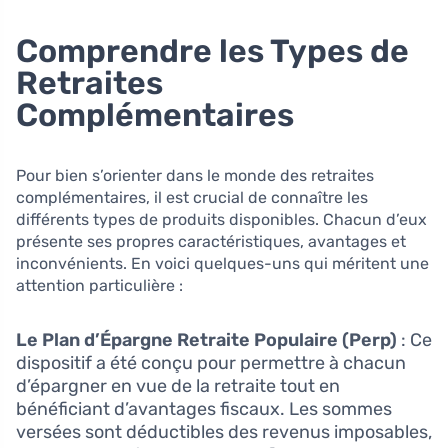
Comprendre les Types de
Retraites
Complémentaires
Pour bien s’orienter dans le monde des retraites
complémentaires, il est crucial de connaître les
différents types de produits disponibles. Chacun d’eux
présente ses propres caractéristiques, avantages et
inconvénients. En voici quelques-uns qui méritent une
attention particulière :
Le Plan d’Épargne Retraite Populaire (Perp)
: Ce
dispositif a été conçu pour permettre à chacun
d’épargner en vue de la retraite tout en
bénéficiant d’avantages fiscaux. Les sommes
versées sont déductibles des revenus imposables,