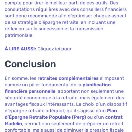
compte pour tirer le meilleur parti de ces outils. Des
consultations régulières avec des conseillers financiers
sont donc recommandé afin d’optimiser chaque aspect
de sa stratégie d’épargne retraite, en incluant une
réflexion sur la succession et la transmission
patrimoniale.
À LIRE AUSSI:
Cliquez ici pour
Conclusion
En somme, les
retraites complémentaires
s’imposent
comme un pilier fondamental de la
planification
financière personnelle
, apportant non seulement une
sécurité économique à la retraite, mais également des
avantages fiscaux intéressants. Le choix d’un dispositif
d’épargne retraite adéquat, qu’il s’agisse d’un
Plan
d’Épargne Retraite Populaire (Perp)
ou d’un
contrat
Madelin
, permet non seulement de préparer un retrait
confortable, mais aussi de diminuer la pression fiscale