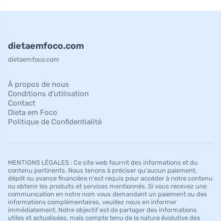
dietaemfoco.com
dietaemfoco.com
À propos de nous
Conditions d’utilisation
Contact
Dieta em Foco
Politique de Confidentialité
MENTIONS LÉGALES : Ce site web fournit des informations et du
contenu pertinents. Nous tenons à préciser qu'aucun paiement,
dépôt ou avance financière n'est requis pour accéder à notre contenu
ou obtenir les produits et services mentionnés. Si vous recevez une
communication en notre nom vous demandant un paiement ou des
informations complémentaires, veuillez nous en informer
immédiatement. Notre objectif est de partager des informations
utiles et actualisées, mais compte tenu de la nature évolutive des