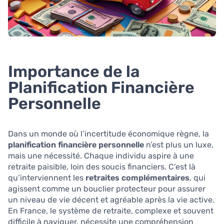
Importance de la
Planification Financière
Personnelle
Dans un monde où l’incertitude économique règne, la
planification financière personnelle
n’est plus un luxe,
mais une nécessité. Chaque individu aspire à une
retraite paisible, loin des soucis financiers. C’est là
qu’interviennent les
retraites complémentaires
, qui
agissent comme un bouclier protecteur pour assurer
un niveau de vie décent et agréable après la vie active.
En France, le système de retraite, complexe et souvent
difficile à naviguer, nécessite une compréhension