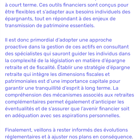
à court terme. Ces outils financiers sont conçus pour
être flexibles et s’adapter aux besoins individuels des
épargnants, tout en répondant à des enjeux de
transmission de patrimoine essentiels.
Il est donc primordial d’adopter une approche
proactive dans la gestion de ces actifs en consultant
des spécialistes qui sauront guider les individus dans
la complexité de la législation en matière d’épargne
retraite et de fiscalité. Établir une stratégie d’épargne
retraite qui intègre les dimensions fiscales et
patrimoniales est d’une importance capitale pour
garantir une tranquillité d’esprit à long terme. La
compréhension des mécanismes associés aux retraites
complémentaires permet également d’anticiper les
éventualités et de s’assurer que l’avenir financier soit
en adéquation avec ses aspirations personnelles.
Finalement, veillons à rester informés des évolutions
réglementaires et à ajuster nos plans en conséquence.