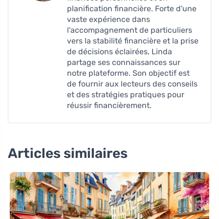
planification financière. Forte d'une
vaste expérience dans
l'accompagnement de particuliers
vers la stabilité financière et la prise
de décisions éclairées, Linda
partage ses connaissances sur
notre plateforme. Son objectif est
de fournir aux lecteurs des conseils
et des stratégies pratiques pour
réussir financièrement.
Articles similaires