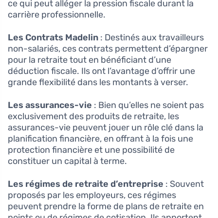
ce qui peut alléger la pression fiscale durant la
carrière professionnelle.
Les Contrats Madelin
: Destinés aux travailleurs
non-salariés, ces contrats permettent d’épargner
pour la retraite tout en bénéficiant d’une
déduction fiscale. Ils ont l’avantage d’offrir une
grande flexibilité dans les montants à verser.
Les assurances-vie
: Bien qu’elles ne soient pas
exclusivement des produits de retraite, les
assurances-vie peuvent jouer un rôle clé dans la
planification financière, en offrant à la fois une
protection financière et une possibilité de
constituer un capital à terme.
Les régimes de retraite d’entreprise
: Souvent
proposés par les employeurs, ces régimes
peuvent prendre la forme de plans de retraite en
points ou de régimes de cotisation. Ils apportent