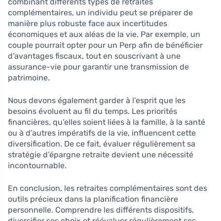
combinant différents types de retraites
complémentaires, un individu peut se préparer de
manière plus robuste face aux incertitudes
économiques et aux aléas de la vie. Par exemple, un
couple pourrait opter pour un Perp afin de bénéficier
d’avantages fiscaux, tout en souscrivant à une
assurance-vie pour garantir une transmission de
patrimoine.
Nous devons également garder à l’esprit que les
besoins évoluent au fil du temps. Les priorités
financières, qu’elles soient liées à la famille, à la santé
ou à d’autres impératifs de la vie, influencent cette
diversification. De ce fait, évaluer régulièrement sa
stratégie d’épargne retraite devient une nécessité
incontournable.
En conclusion, les retraites complémentaires sont des
outils précieux dans la planification financière
personnelle. Comprendre les différents dispositifs,
diversifier ses choix et réévaluer régulièrement ses