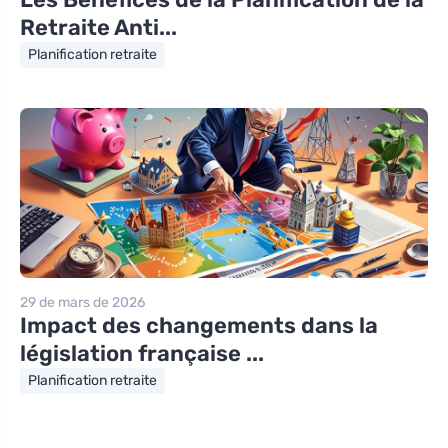
Retraite Anti...
Planification retraite
29 de mars de 2026
Impact des changements dans la
législation française ...
Planification retraite