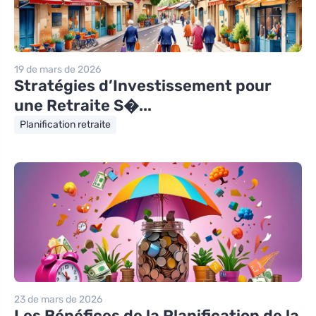
19 de mars de 2026
Stratégies d’Investissement pour
une Retraite S�...
Planification retraite
23 de mars de 2026
Les Bénéfices de la Planification de la