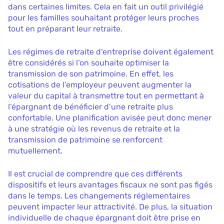
dans certaines limites. Cela en fait un outil privilégié
pour les familles souhaitant protéger leurs proches
tout en préparant leur retraite.
Les régimes de retraite d’entreprise doivent également
être considérés si l’on souhaite optimiser la
transmission de son patrimoine. En effet, les
cotisations de l’employeur peuvent augmenter la
valeur du capital à transmettre tout en permettant à
l’épargnant de bénéficier d’une retraite plus
confortable. Une planification avisée peut donc mener
à une stratégie où les revenus de retraite et la
transmission de patrimoine se renforcent
mutuellement.
Il est crucial de comprendre que ces différents
dispositifs et leurs avantages fiscaux ne sont pas figés
dans le temps. Les changements réglementaires
peuvent impacter leur attractivité. De plus, la situation
individuelle de chaque épargnant doit être prise en