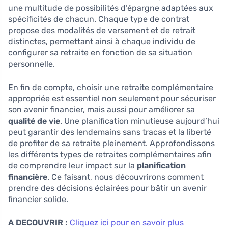
une multitude de possibilités d’épargne adaptées aux
spécificités de chacun. Chaque type de contrat
propose des modalités de versement et de retrait
distinctes, permettant ainsi à chaque individu de
configurer sa retraite en fonction de sa situation
personnelle.
En fin de compte, choisir une retraite complémentaire
appropriée est essentiel non seulement pour sécuriser
son avenir financier, mais aussi pour améliorer sa
qualité de vie
. Une planification minutieuse aujourd’hui
peut garantir des lendemains sans tracas et la liberté
de profiter de sa retraite pleinement. Approfondissons
les différents types de retraites complémentaires afin
de comprendre leur impact sur la
planification
financière
. Ce faisant, nous découvrirons comment
prendre des décisions éclairées pour bâtir un avenir
financier solide.
A DECOUVRIR :
Cliquez ici pour en savoir plus