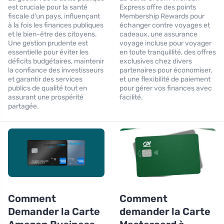
est cruciale pour la santé
Express offre des points
fiscale d'un pays, influençant
Membership Rewards pour
à la fois les finances publiques
échanger contre voyages et
et le bien-être des citoyens.
cadeaux, une assurance
Une gestion prudente est
voyage incluse pour voyager
essentielle pour éviter les
en toute tranquillité, des offres
déficits budgétaires, maintenir
exclusives chez divers
la confiance des investisseurs
partenaires pour économiser,
et garantir des services
et une flexibilité de paiement
publics de qualité tout en
pour gérer vos finances avec
assurant une prospérité
facilité.
partagée.
Comment
Comment
Demander la Carte
demander la Carte