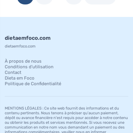
dietaemfoco.com
dietaemfoco.com
À propos de nous
Conditions d’utilisation
Contact
Dieta em Foco
Politique de Confidentialité
MENTIONS LÉGALES : Ce site web fournit des informations et du
contenu pertinents. Nous tenons à préciser qu'aucun paiement,
dépôt ou avance financière n'est requis pour accéder à notre contenu
ou obtenir les produits et services mentionnés. Si vous recevez une
communication en notre nom vous demandant un paiement ou des
informations complémentaires, veuillez nous en informer