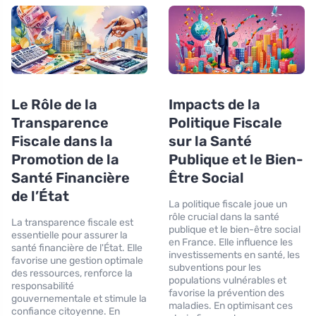
Le Rôle de la
Impacts de la
Transparence
Politique Fiscale
Fiscale dans la
sur la Santé
Promotion de la
Publique et le Bien-
Santé Financière
Être Social
de l’État
La politique fiscale joue un
rôle crucial dans la santé
La transparence fiscale est
publique et le bien-être social
essentielle pour assurer la
en France. Elle influence les
santé financière de l'État. Elle
investissements en santé, les
favorise une gestion optimale
subventions pour les
des ressources, renforce la
populations vulnérables et
responsabilité
favorise la prévention des
gouvernementale et stimule la
maladies. En optimisant ces
confiance citoyenne. En