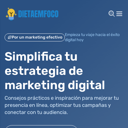
Empieza tu viaje hacia el éxito
Por un marketing efectivo
digital hoy
Simplifica tu
estrategia de
marketing digital
Consejos prácticos e inspiración para mejorar tu
presencia en línea, optimizar tus campañas y
conectar con tu audiencia.