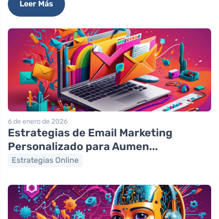
Leer Más
6 de enero de 2026
Estrategias de Email Marketing
Personalizado para Aumen...
Estrategias Online