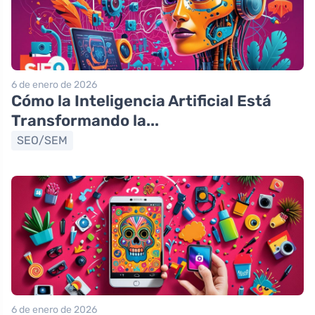
6 de enero de 2026
Cómo la Inteligencia Artificial Está
Transformando la...
SEO/SEM
6 de enero de 2026