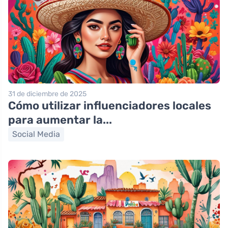
31 de diciembre de 2025
Cómo utilizar influenciadores locales
para aumentar la...
Social Media