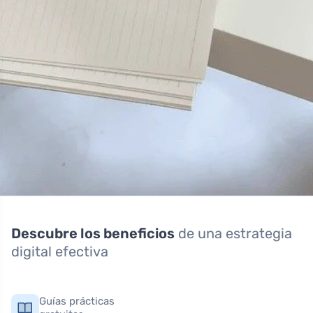
Descubre los beneficios
de una estrategia
digital efectiva
Guías prácticas