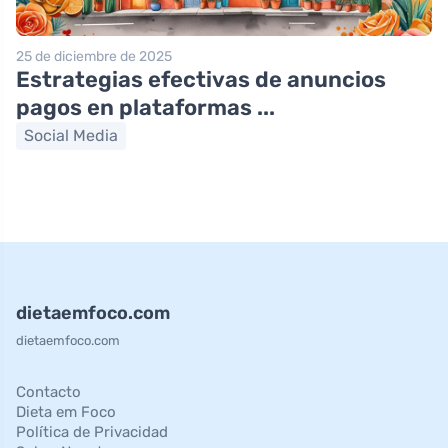
25 de diciembre de 2025
Estrategias efectivas de anuncios
pagos en plataformas ...
Social Media
dietaemfoco.com
dietaemfoco.com
Contacto
Dieta em Foco
Política de Privacidad