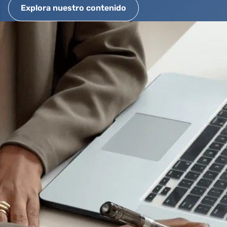
Explora nuestro contenido