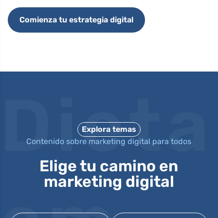
Comienza tu estrategia digital
Dieta
Explora temas
Contenido sobre marketing digital para todos
Elige tu camino en
marketing digital