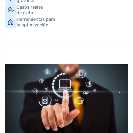
gratuitas
Casos reales
de éxito
Herramientas para
la optimización