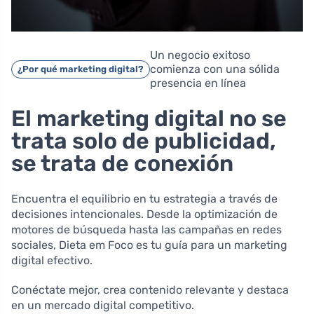
Un negocio exitoso
comienza con una sólida
¿Por qué marketing digital?
presencia en línea
El marketing digital no se
trata solo de publicidad,
se trata de conexión
Encuentra el equilibrio en tu estrategia a través de
decisiones intencionales. Desde la optimización de
motores de búsqueda hasta las campañas en redes
sociales, Dieta em Foco es tu guía para un marketing
digital efectivo.
Conéctate mejor, crea contenido relevante y destaca
en un mercado digital competitivo.