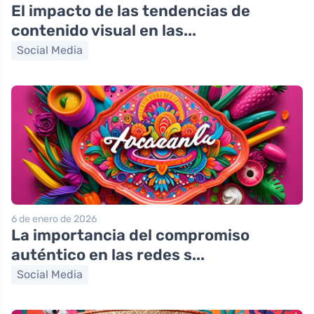
El impacto de las tendencias de
contenido visual en las...
Social Media
6 de enero de 2026
La importancia del compromiso
auténtico en las redes s...
Social Media