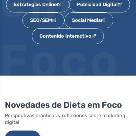
em
Estrategias Online
Publicidad Digital
SEO/SEM
Social Media
Contenido Interactivo
Foco
Novedades de Dieta em Foco
Perspectivas prácticas y reflexiones sobre marketing
digital