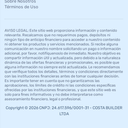
Sobre Nosotros
Términos de Uso
AVISO LEGAL: Este sitio web proporciona información y contenido
relevante. Recalcamos que no requerimos pagos, depósitos ni
ningún tipo de anticipo financiero para acceder a nuestro contenido
ni obtener los productos y servicios mencionados. Si recibe alguna
comunicación en nuestro nombre solicitando un pago o información
adicional, por favor, notifíquenoslo de inmediato. Nuestro objetivo es
compartir información útil y actualizada, pero debido a la naturaleza
dinámica de las ofertas financieras y promocionales, es posible que
alguna información no siempre esté actualizada. Le recomendamos
que verifique todos los detalles, términos y condiciones directamente
con las instituciones financieras antes de tomar cualquier decisión.
Es importante tener en cuenta que no garantizamos las
aprobaciones, los límites de crédito ni las condiciones específicas
ofrecidas por las instituciones financieras, y que este sitio web es
solo para fines informativos y no debe interpretarse como
asesoramiento financiero, legal o profesional.
Copyright © 2026 CNPJ: 24.617.596/0001-31 - COSTA BUILDER
LTDA