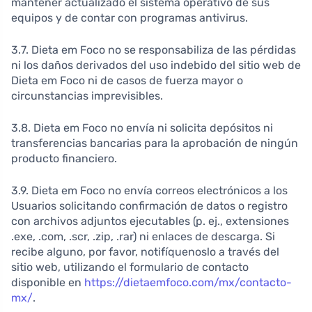
mantener actualizado el sistema operativo de sus
equipos y de contar con programas antivirus.
3.7. Dieta em Foco no se responsabiliza de las pérdidas
ni los daños derivados del uso indebido del sitio web de
Dieta em Foco ni de casos de fuerza mayor o
circunstancias imprevisibles.
3.8. Dieta em Foco no envía ni solicita depósitos ni
transferencias bancarias para la aprobación de ningún
producto financiero.
3.9. Dieta em Foco no envía correos electrónicos a los
Usuarios solicitando confirmación de datos o registro
con archivos adjuntos ejecutables (p. ej., extensiones
.exe, .com, .scr, .zip, .rar) ni enlaces de descarga. Si
recibe alguno, por favor, notifíquenoslo a través del
sitio web, utilizando el formulario de contacto
disponible en
https://dietaemfoco.com/mx/contacto-
mx/
.