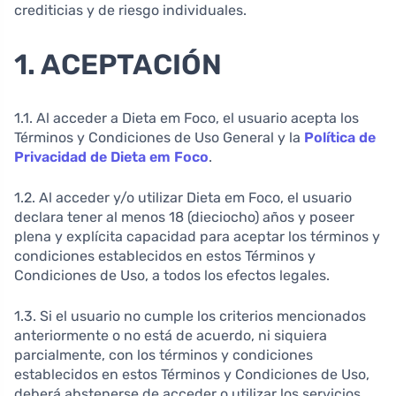
crediticias y de riesgo individuales.
1. ACEPTACIÓN
1.1. Al acceder a Dieta em Foco, el usuario acepta los
Términos y Condiciones de Uso General y la
Política de
Privacidad de Dieta em Foco
.
1.2. Al acceder y/o utilizar Dieta em Foco, el usuario
declara tener al menos 18 (dieciocho) años y poseer
plena y explícita capacidad para aceptar los términos y
condiciones establecidos en estos Términos y
Condiciones de Uso, a todos los efectos legales.
1.3. Si el usuario no cumple los criterios mencionados
anteriormente o no está de acuerdo, ni siquiera
parcialmente, con los términos y condiciones
establecidos en estos Términos y Condiciones de Uso,
deberá abstenerse de acceder o utilizar los servicios