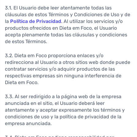
3.1. El Usuario debe leer atentamente todas las
cláusulas de estos Términos y Condiciones de Uso y de
la
Política de Privacidad
. Al utilizar los servicios y/o
productos ofrecidos en Dieta em Foco, el Usuario
acepta plenamente todas las cláusulas y condiciones
de estos Términos.
3.2. Dieta em Foco proporciona enlaces y/o
redirecciona al Usuario a otros sitios web donde puede
contratar servicios y/o adquirir productos de las
respectivas empresas sin ninguna interferencia de
Dieta em Foco.
3.3. Al ser redirigido a la página web de la empresa
anunciada en el sitio, el Usuario deberá leer
atentamente y aceptar expresamente los términos y
condiciones de uso y la política de privacidad de la
empresa anunciada.