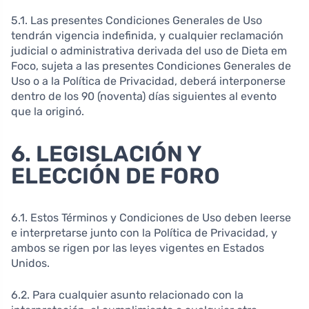
5.1. Las presentes Condiciones Generales de Uso
tendrán vigencia indefinida, y cualquier reclamación
judicial o administrativa derivada del uso de Dieta em
Foco, sujeta a las presentes Condiciones Generales de
Uso o a la Política de Privacidad, deberá interponerse
dentro de los 90 (noventa) días siguientes al evento
que la originó.
6. LEGISLACIÓN Y
ELECCIÓN DE FORO
6.1. Estos Términos y Condiciones de Uso deben leerse
e interpretarse junto con la Política de Privacidad, y
ambos se rigen por las leyes vigentes en Estados
Unidos.
6.2. Para cualquier asunto relacionado con la