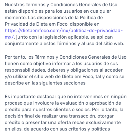
Nuestros Términos y Condiciones Generales de Uso
están disponibles para los usuarios en cualquier
momento. Las disposiciones de la Política de
Privacidad de Dieta em Foco, disponible en
https://dietaemfoco.com/mx/politica-de-privacidad-
mx/
, junto con la legislación aplicable, se aplican
conjuntamente a estos Términos y al uso del sitio web.
Por tanto, los Términos y Condiciones Generales de Uso
tienen como objetivo informar a los usuarios de sus
responsabilidades, deberes y obligaciones al acceder
y/o utilizar el sitio web de Dieta em Foco, tal y como se
describe en las siguientes secciones.
Es importante destacar que no intervenimos en ningún
proceso que involucre la evaluación o aprobación de
crédito para nuestros clientes o socios. Por lo tanto, la
decisión final de realizar una transacción, otorgar
crédito o presentar una oferta recae exclusivamente
en ellos, de acuerdo con sus criterios y políticas