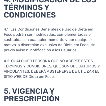
TÉRMINOS Y
CONDICIONES
4.1. Las Condiciones Generales de Uso de Dieta em
Foco podrán ser modificadas, complementadas o
sustituidas en cualquier momento y por cualquier
motivo, a discreción exclusiva de Dieta em Foco, sin
previo aviso ni notificación a los Usuarios.
4.2. CUALQUIER PERSONA QUE NO ACEPTE ESTOS
TÉRMINOS Y CONDICIONES, QUE SON OBLIGATORIOS Y
VINCULANTES, DEBERÁ ABSTENERSE DE UTILIZAR EL
SITIO WEB DE Dieta em Foco.
5. VIGENCIA Y
PRESCRIPCIÓN