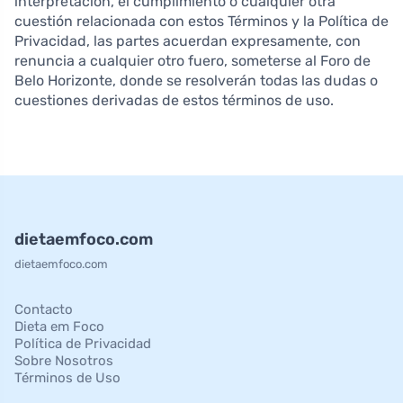
interpretación, el cumplimiento o cualquier otra
cuestión relacionada con estos Términos y la Política de
Privacidad, las partes acuerdan expresamente, con
renuncia a cualquier otro fuero, someterse al Foro de
Belo Horizonte, donde se resolverán todas las dudas o
cuestiones derivadas de estos términos de uso.
dietaemfoco.com
dietaemfoco.com
Contacto
Dieta em Foco
Política de Privacidad
Sobre Nosotros
Términos de Uso