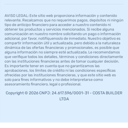
AVISO LEGAL: Este sitio web proporciona información y contenido
relevante. Recalcamos que no requerimos pagos, depósitos ni ningún
tipo de anticipo financiero para acceder a nuestro contenido ni
obtener los productos y servicios mencionados. Si recibe alguna
comunicación en nuestro nombre solicitando un pago o información
adicional, por favor, notifíquenoslo de inmediato. Nuestro objetivo es
compartir información útil y actualizada, pero debido a la naturaleza
dinámica de las ofertas financieras y promocionales, es posible que
alguna información no siempre esté actualizada. Le recomendamos
que verifique todos los detalles, términos y condiciones directamente
con las instituciones financieras antes de tomar cualquier decisión.
Es importante tener en cuenta que no garantizamos las
aprobaciones, los límites de crédito ni las condiciones específicas
ofrecidas por las instituciones financieras, y que este sitio web es
solo para fines informativos y no debe interpretarse como
asesoramiento financiero, legal o profesional.
Copyright © 2026 CNPJ: 24.617.596/0001-31 - COSTA BUILDER
LTDA