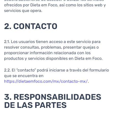
ofrecidos por Dieta em Foco, así como los sitios web y
servicios que opera.
2. CONTACTO
2.1. Los usuarios tienen acceso a este servicio para
resolver consultas, problemas, presentar quejas o
proporcionar información relacionada con los
productos y servicios disponibles en Dieta em Foco.
2.2. El “contacto” podrá iniciarse a través del formulario
que se encuentra en
https://dietaemfoco.com/mx/contacto-mx/
.
3. RESPONSABILIDADES
DE LAS PARTES