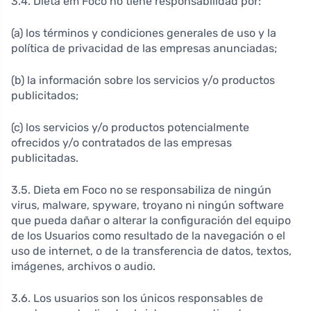
3.4. Dieta em Foco no tiene responsabilidad por:
(a) los términos y condiciones generales de uso y la
política de privacidad de las empresas anunciadas;
(b) la información sobre los servicios y/o productos
publicitados;
(c) los servicios y/o productos potencialmente
ofrecidos y/o contratados de las empresas
publicitadas.
3.5. Dieta em Foco no se responsabiliza de ningún
virus, malware, spyware, troyano ni ningún software
que pueda dañar o alterar la configuración del equipo
de los Usuarios como resultado de la navegación o el
uso de internet, o de la transferencia de datos, textos,
imágenes, archivos o audio.
3.6. Los usuarios son los únicos responsables de