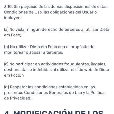
3.10. Sin perjuicio de las demás disposiciones de estas
Condiciones de Uso, las obligaciones del Usuario
incluyen:
(a) No violar ningún derecho de terceros al utilizar Dieta
em Foco;
(b) No utilizar Dieta em Foco con el propósito de
monitorear o acosar a terceros;
(c) No participar en actividades fraudulentas, ilegales,
deshonestas o indebidas al utilizar el sitio web de Dieta
em Foco; y
(d) Respetar las condiciones establecidas en las
presentes Condiciones Generales de Uso y la Política
de Privacidad.
4. MODIFICACIÓN DE LOS