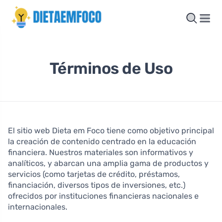
Términos de Uso
El sitio web Dieta em Foco tiene como objetivo principal
la creación de contenido centrado en la educación
financiera. Nuestros materiales son informativos y
analíticos, y abarcan una amplia gama de productos y
servicios (como tarjetas de crédito, préstamos,
financiación, diversos tipos de inversiones, etc.)
ofrecidos por instituciones financieras nacionales e
internacionales.